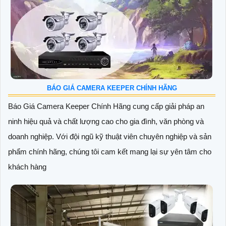
BÁO GIÁ CAMERA KEEPER CHÍNH HÃNG
Báo Giá Camera Keeper Chính Hãng cung cấp giải pháp an
ninh hiệu quả và chất lượng cao cho gia đình, văn phòng và
doanh nghiệp. Với đội ngũ kỹ thuật viên chuyên nghiệp và sản
phẩm chính hãng, chúng tôi cam kết mang lại sự yên tâm cho
khách hàng