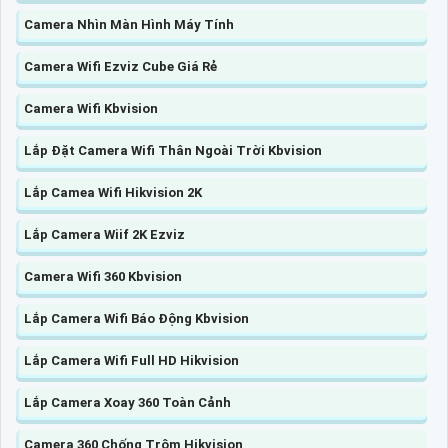
Camera Nhìn Màn Hình Máy Tính
Camera Wifi Ezviz Cube Giá Rẻ
Camera Wifi Kbvision
Lắp Đặt Camera Wifi Thân Ngoài Trời Kbvision
Lắp Camea Wifi Hikvision 2K
Lắp Camera Wiif 2K Ezviz
Camera Wifi 360 Kbvision
Lắp Camera Wifi Báo Động Kbvision
Lắp Camera Wifi Full HD Hikvision
Lắp Camera Xoay 360 Toàn Cảnh
Camera 360 Chống Trộm Hikvision