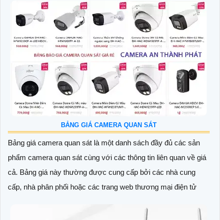
BẢNG GIÁ CAMERA QUAN SÁT
Bảng giá camera quan sát là một danh sách đầy đủ các sản
phẩm camera quan sát cùng với các thông tin liên quan về giá
cả. Bảng giá này thường được cung cấp bởi các nhà cung
cấp, nhà phân phối hoặc các trang web thương mại điện tử