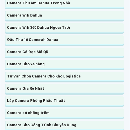
Camera Thu âm Dahua Trong Nhà
Camera Wifi Dahua
Camera Wifi 360 Dahua Ngoài Trời
Đầu Thu 16 Camerah Dahua
Camera Có Đọc Mã QR
Camera Cho xe nâng
Tư Vấn Chọn Camera Cho Kho Logistics
Camera Giá Rẻ Nhất
Lắp Camera Phòng Phẩu Thuật
Camera có chống trộm
Camera Cho Công Trình Chuyên Dụng