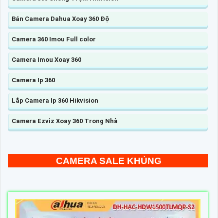
Bán Camera Dahua Xoay 360 Độ
Camera 360 Imou Full color
Camera Imou Xoay 360
Camera Ip 360
Lắp Camera Ip 360 Hikvision
Camera Ezviz Xoay 360 Trong Nhà
CAMERA SALE KHỦNG