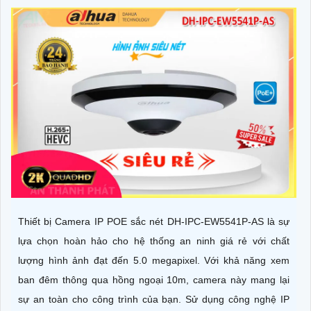
Thiết bị Camera IP POE sắc nét DH-IPC-EW5541P-AS là sự
lựa chọn hoàn hảo cho hệ thống an ninh giá rẻ với chất
lượng hình ảnh đạt đến 5.0 megapixel. Với khả năng xem
ban đêm thông qua hồng ngoại 10m, camera này mang lại
sự an toàn cho công trình của bạn. Sử dụng công nghệ IP