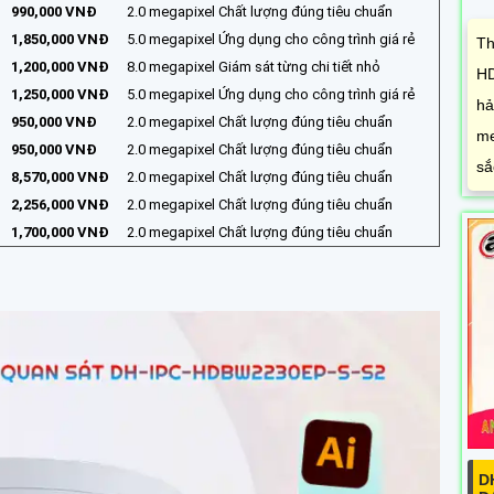
990,000 VNĐ
2.0 megapixel Chất lượng đúng tiêu chuẩn
1,850,000 VNĐ
5.0 megapixel Ứng dụng cho công trình giá rẻ
Th
1,200,000 VNĐ
8.0 megapixel Giám sát từng chi tiết nhỏ
HD
1,250,000 VNĐ
5.0 megapixel Ứng dụng cho công trình giá rẻ
hả
950,000 VNĐ
2.0 megapixel Chất lượng đúng tiêu chuẩn
me
950,000 VNĐ
2.0 megapixel Chất lượng đúng tiêu chuẩn
sắ
8,570,000 VNĐ
2.0 megapixel Chất lượng đúng tiêu chuẩn
2,256,000 VNĐ
2.0 megapixel Chất lượng đúng tiêu chuẩn
1,700,000 VNĐ
2.0 megapixel Chất lượng đúng tiêu chuẩn
D