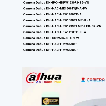
Camera Dahua DH-IPC-HDPW1230R1-S5-VN
Camera Dahua DH-HAC-ME1509TQP-A-PV
Camera Dahua DH-HAC-HFW1800TP-A
Camera Dahua DH-HAC-HFW1500TLMP-IL-A
Camera Dahua DH-HAC-HFW1239TLMP-LED-S2-VN
Camera Dahua DH-HAC-HDW1200TP-IL-A
Camera Dahua DH-SD29204UE-GN-W
Camera Dahua DH-HAC-HMW3200P
Camera Dahua DH-HAC-HMW3200LP