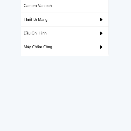
Camera Vantech
Thiết Bị Mạng
Đầu Ghi Hình
Máy Chấm Công