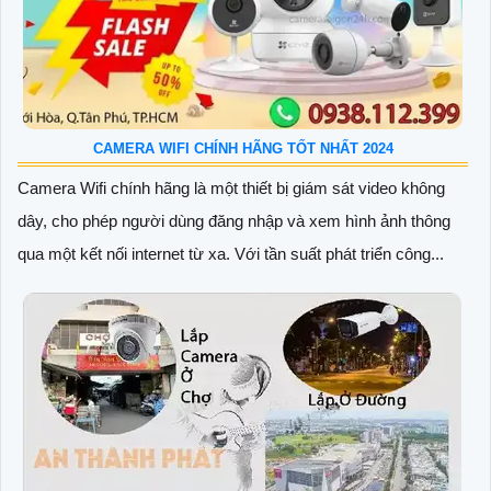
CAMERA WIFI CHÍNH HÃNG TỐT NHẤT 2024
Camera Wifi chính hãng là một thiết bị giám sát video không
dây, cho phép người dùng đăng nhập và xem hình ảnh thông
qua một kết nối internet từ xa. Với tần suất phát triển công...