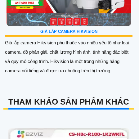
GIÁ LẮP CAMERA HIKVISION
Giá lắp camera Hikvision phụ thuộc vào nhiều yếu tố như loại
camera, độ phân giải, chất lượng hình ảnh, tính năng đặc biệt
và quy mô công trình. Hikvision là một trong những hãng
camera nổi tiếng và được ưa chuộng trên thị trường
THAM KHẢO SẢN PHẨM KHÁC