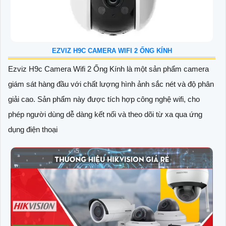
EZVIZ H9C CAMERA WIFI 2 ỐNG KÍNH
Ezviz H9c Camera Wifi 2 Ống Kính là một sản phẩm camera
giám sát hàng đầu với chất lượng hình ảnh sắc nét và độ phân
giải cao. Sản phẩm này được tích hợp công nghệ wifi, cho
phép người dùng dễ dàng kết nối và theo dõi từ xa qua ứng
dụng điện thoại