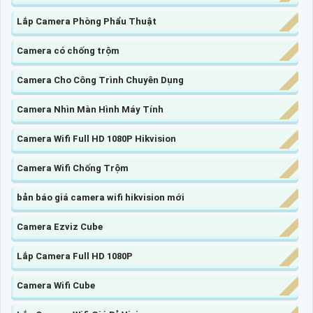
Lắp Camera Phòng Phẩu Thuật
Camera có chống trộm
Camera Cho Công Trình Chuyên Dụng
Camera Nhìn Màn Hình Máy Tính
Camera Wifi Full HD 1080P Hikvision
Camera Wifi Chống Trộm
bản báo giá camera wifi hikvision mới
Camera Ezviz Cube
Lắp Camera Full HD 1080P
Camera Wifi Cube