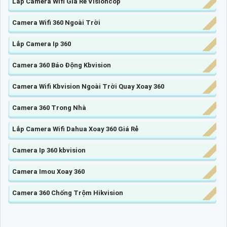
Lắp Camera Wifi Giá Rẻ Visioncop
Camera Wifi 360 Ngoài Trời
Lắp Camera Ip 360
Camera 360 Báo Động Kbvision
Camera Wifi Kbvision Ngoài Trời Quay Xoay 360
Camera 360 Trong Nhà
Lắp Camera Wifi Dahua Xoay 360 Giá Rẻ
Camera Ip 360 kbvision
Camera Imou Xoay 360
Camera 360 Chống Trộm Hikvision