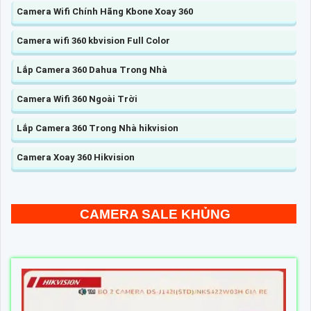
Camera Wifi Chính Hãng Kbone Xoay 360
Camera wifi 360 kbvision Full Color
Lắp Camera 360 Dahua Trong Nhà
Camera Wifi 360 Ngoài Trời
Lắp Camera 360 Trong Nhà hikvision
Camera Xoay 360 Hikvision
CAMERA SALE KHỦNG