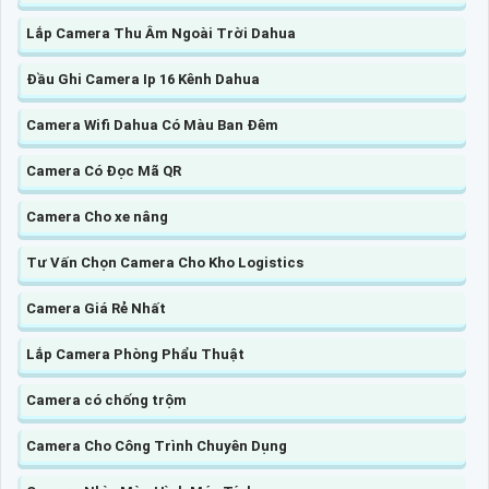
Lắp Camera Thu Âm Ngoài Trời Dahua
Đầu Ghi Camera Ip 16 Kênh Dahua
Camera Wifi Dahua Có Màu Ban Đêm
Camera Có Đọc Mã QR
Camera Cho xe nâng
Tư Vấn Chọn Camera Cho Kho Logistics
Camera Giá Rẻ Nhất
Lắp Camera Phòng Phẩu Thuật
Camera có chống trộm
Camera Cho Công Trình Chuyên Dụng