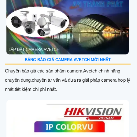
BẢNG BÁO GIÁ CAMERA AVETCH MỚI NHẤT
Chuyên báo giá các sản phẩm camera Avetch chinh hãng
chuyên dụng,chuyên tư vấn và đưa ra giải pháp camera hợp lý
nhất,tiết kiệm chi phí nhất.