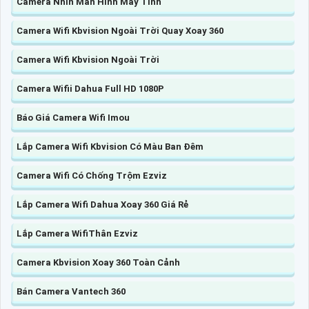
Camera Nhìn Màn Hình Máy Tính
Camera Wifi Kbvision Ngoài Trời Quay Xoay 360
Camera Wifi Kbvision Ngoài Trời
Camera Wifii Dahua Full HD 1080P
Báo Giá Camera Wifi Imou
Lắp Camera Wifi Kbvision Có Màu Ban Đêm
Camera Wifi Có Chống Trộm Ezviz
Lắp Camera Wifi Dahua Xoay 360 Giá Rẻ
Lắp Camera WifiThân Ezviz
Camera Kbvision Xoay 360 Toàn Cảnh
Bán Camera Vantech 360