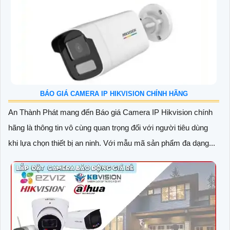
BÁO GIÁ CAMERA IP HIKVISION CHÍNH HÃNG
An Thành Phát mang đến Báo giá Camera IP Hikvision chính
hãng là thông tin vô cùng quan trọng đối với người tiêu dùng
khi lựa chọn thiết bị an ninh. Với mẫu mã sản phẩm đa dạng...