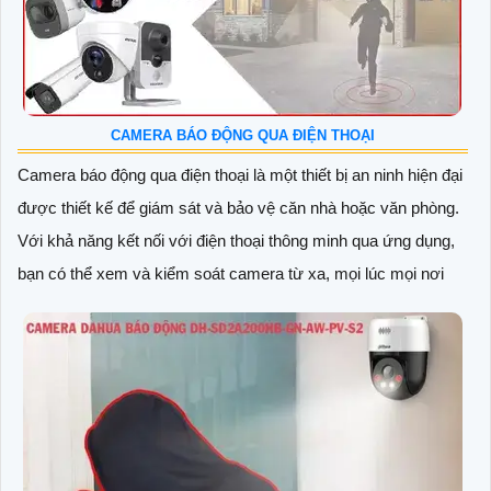
CAMERA BÁO ĐỘNG QUA ĐIỆN THOẠI
Camera báo động qua điện thoại là một thiết bị an ninh hiện đại
được thiết kế để giám sát và bảo vệ căn nhà hoặc văn phòng.
Với khả năng kết nối với điện thoại thông minh qua ứng dụng,
bạn có thể xem và kiểm soát camera từ xa, mọi lúc mọi nơi