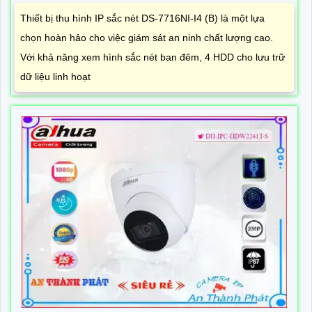
Thiết bị thu hình IP sắc nét DS-7716NI-I4 (B) là một lựa
chọn hoàn hảo cho việc giám sát an ninh chất lượng cao.
Với khả năng xem hình sắc nét ban đêm, 4 HDD cho lưu trữ
dữ liệu linh hoạt