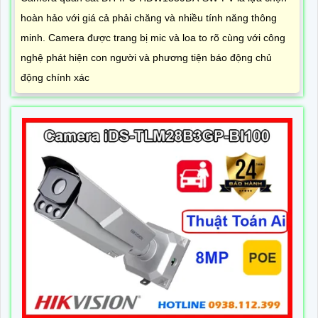
hoàn hảo với giá cả phải chăng và nhiều tính năng thông
minh. Camera được trang bị mic và loa to rõ cùng với công
nghệ phát hiện con người và phương tiện báo động chủ
động chính xác