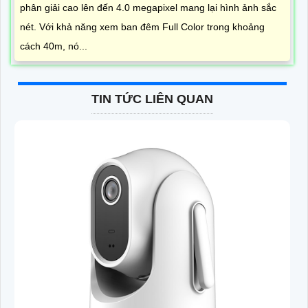
phân giải cao lên đến 4.0 megapixel mang lại hình ảnh sắc
nét. Với khả năng xem ban đêm Full Color trong khoảng
cách 40m, nó...
TIN TỨC LIÊN QUAN