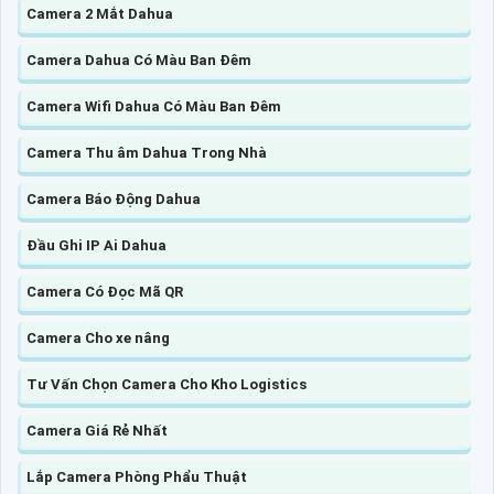
Camera 2 Mắt Dahua
Camera Dahua Có Màu Ban Đêm
Camera Wifi Dahua Có Màu Ban Đêm
Camera Thu âm Dahua Trong Nhà
Camera Báo Động Dahua
Đầu Ghi IP Ai Dahua
Camera Có Đọc Mã QR
Camera Cho xe nâng
Tư Vấn Chọn Camera Cho Kho Logistics
Camera Giá Rẻ Nhất
Lắp Camera Phòng Phẩu Thuật