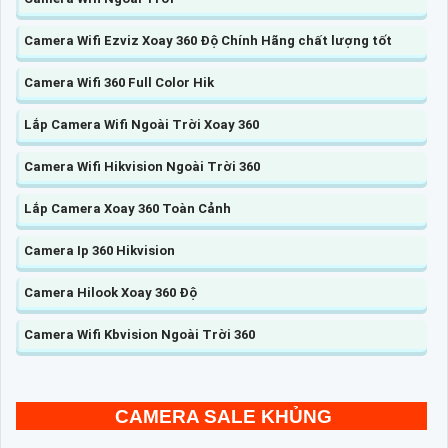
Camera Wifi Ezviz Xoay 360 Độ Chính Hãng chất lượng tốt
Camera Wifi 360 Full Color Hik
Lắp Camera Wifi Ngoài Trời Xoay 360
Camera Wifi Hikvision Ngoài Trời 360
Lắp Camera Xoay 360 Toàn Cảnh
Camera Ip 360 Hikvision
Camera Hilook Xoay 360 Độ
Camera Wifi Kbvision Ngoài Trời 360
CAMERA SALE KHỦNG