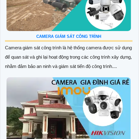
CAMERA GIÁM SÁT CÔNG TRÌNH
Camera giám sát công trình là hệ thống camera được sử dụng
để quan sát và ghi lại hoạt động trong các công trình xây dựng,
nhằm đảm bảo an ninh và giám sát tiến độ công trình....