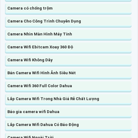
Camera có chống trộm
Camera Cho Công Trình Chuyên Dụng
Camera Nhìn Màn Hình Máy Tính
Camera Wifi Ebitcam Xoay 360 Độ
Camera Wifi Không Dây
Bán Camera Wifi Hình Ảnh Siêu Nét
Camera Wifi 360 Full Color Dahua
Lắp Camera Wifi Trong Nhà Giá Rẻ Chất Lượng
Báo gia camera wifi Dahua
Lắp Camera Wifi Dahua Có Báo Động
Camera Wifi Ngoài Trời