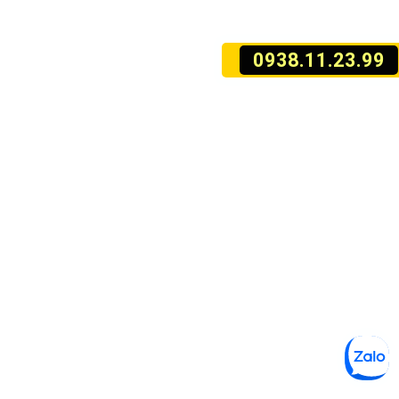
0938.11.23.99