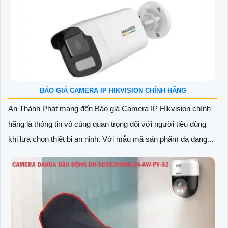
BÁO GIÁ CAMERA IP HIKVISION CHÍNH HÃNG
An Thành Phát mang đến Báo giá Camera IP Hikvision chính
hãng là thông tin vô cùng quan trọng đối với người tiêu dùng
khi lựa chọn thiết bị an ninh. Với mẫu mã sản phẩm đa dạng...