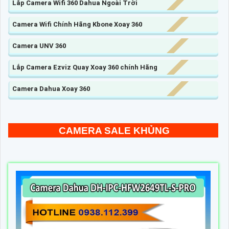
Lắp Camera Wifi 360 Dahua Ngoài Trời
Camera Wifi Chính Hãng Kbone Xoay 360
Camera UNV 360
Lắp Camera Ezviz Quay Xoay 360 chính Hãng
Camera Dahua Xoay 360
CAMERA SALE KHỦNG