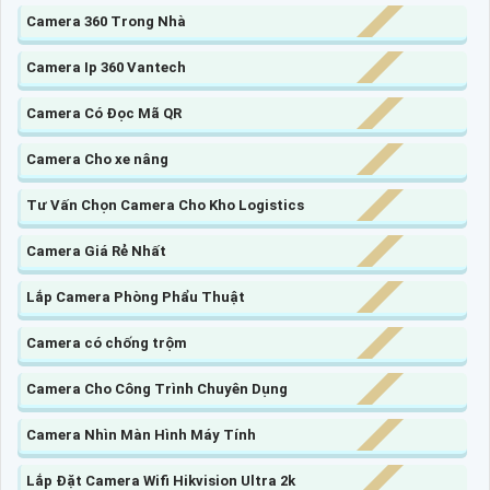
Camera 360 Trong Nhà
Camera Ip 360 Vantech
Camera Có Đọc Mã QR
Camera Cho xe nâng
Tư Vấn Chọn Camera Cho Kho Logistics
Camera Giá Rẻ Nhất
Lắp Camera Phòng Phẩu Thuật
Camera có chống trộm
Camera Cho Công Trình Chuyên Dụng
Camera Nhìn Màn Hình Máy Tính
Lắp Đặt Camera Wifi Hikvision Ultra 2k