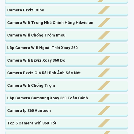
Camera Ezviz Cube
Camera Wifi Trong Nhà Chính Hãng Hikvision
Camera Wifi Chống Trộm Imou
Lắp Camera Wifi Ngoài Trời Xoay 360
Camera Wifi Ezviz Xoay 360 Độ
Camera Ezviz Giá Rẻ Hình Ảnh Sắc Nét
Camera Wifi Chống Trộm
Lắp Camera Samsung Xoay 360 Toàn Cảnh
Camera Ip 360 Vantech
Top 5 Camera Wifi 360 Tốt