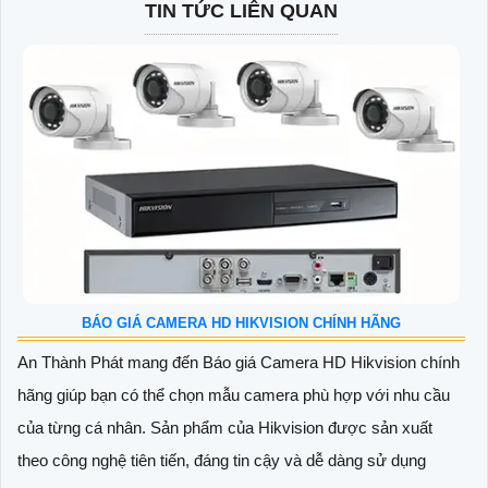
TIN TỨC LIÊN QUAN
BÁO GIÁ CAMERA HD HIKVISION CHÍNH HÃNG
An Thành Phát mang đến Báo giá Camera HD Hikvision chính
hãng giúp bạn có thể chọn mẫu camera phù hợp với nhu cầu
của từng cá nhân. Sản phẩm của Hikvision được sản xuất
theo công nghệ tiên tiến, đáng tin cậy và dễ dàng sử dụng