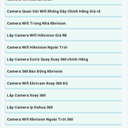
Camera Quan Sát Wifi Không Dây Chính Hãng Giá rẻ
Camera Wifi Trong Nhà Kbvision
Lắp Camera Wifi Hikvision Giá Rẻ
Camera Wifi Hikvision Ngoài Trời
Lắp Camera Ezviz Quay Xoay 360 chính Hãng
Camera 360 Báo Động Kbvision
Camera Wifi Ebitcam Xoay 360 Độ
Lắp Camera Xoay 360
Lắp Camera Ip Dahua 360
Camera Wifi Kbvision Ngoài Trời 360