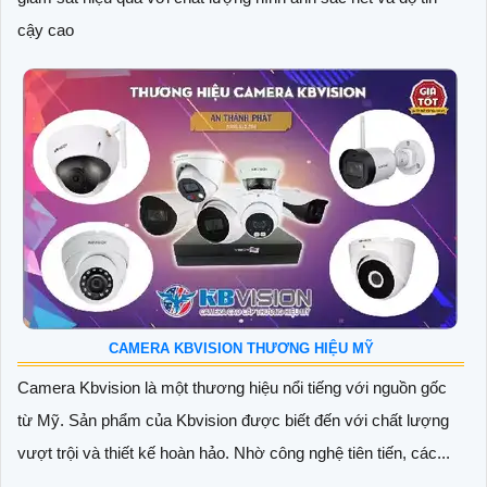
cậy cao
CAMERA KBVISION THƯƠNG HIỆU MỸ
Camera Kbvision là một thương hiệu nổi tiếng với nguồn gốc
từ Mỹ. Sản phẩm của Kbvision được biết đến với chất lượng
vượt trội và thiết kế hoàn hảo. Nhờ công nghệ tiên tiến, các...