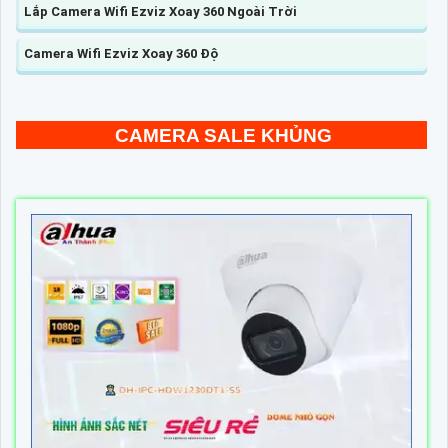
Lắp Camera Wifi Ezviz Xoay 360 Ngoài Trời
Camera Wifi Ezviz Xoay 360 Độ
CAMERA SALE KHỦNG