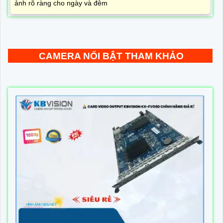
ảnh rõ ràng cho ngày và đêm
CAMERA NỔI BẬT THAM KHẢO