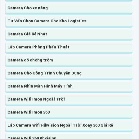
Camera Cho xe nâng
Tư Vấn Chọn Camera Cho Kho Logistics
Camera Giá Rẻ Nhất
Lắp Camera Phòng Phẩu Thuật
Camera có chống trộm
Camera Cho Công Trình Chuyên Dụng
Camera Nhìn Màn Hình Máy Tính
Camera Wifi Imou Ngoài Trời
Camera Wifi Imou 360
Lắp Camera Wifi Hikvision Ngoài Trời Xoay 360 Giá Rẻ
Camera Wifi 360 Kbvision