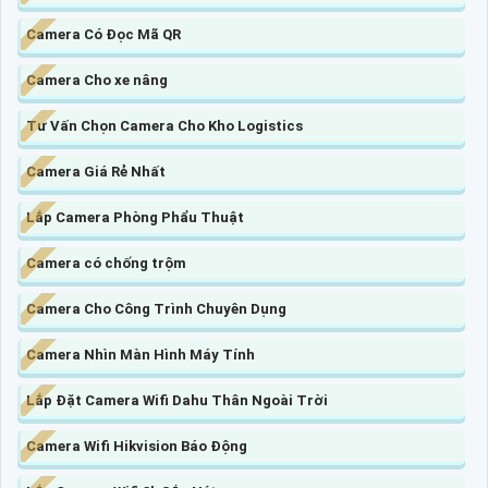
Camera Có Đọc Mã QR
Camera Cho xe nâng
Tư Vấn Chọn Camera Cho Kho Logistics
Camera Giá Rẻ Nhất
Lắp Camera Phòng Phẩu Thuật
Camera có chống trộm
Camera Cho Công Trình Chuyên Dụng
Camera Nhìn Màn Hình Máy Tính
Lắp Đặt Camera Wifi Dahu Thân Ngoài Trời
Camera Wifi Hikvision Báo Động