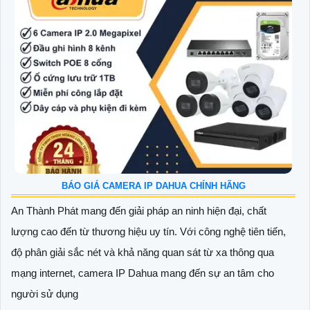
BÁO GIÁ CAMERA IP DAHUA CHÍNH HÃNG
An Thành Phát mang đến giải pháp an ninh hiện đại, chất
lượng cao đến từ thương hiệu uy tín. Với công nghệ tiên tiến,
độ phân giải sắc nét và khả năng quan sát từ xa thông qua
mạng internet, camera IP Dahua mang đến sự an tâm cho
người sử dụng