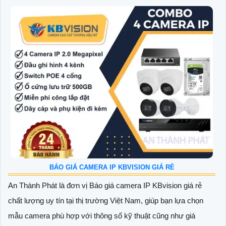
BÁO GIÁ CAMERA IP KBVISION GIÁ RÈ
An Thành Phát là đơn vị Báo giá camera IP KBvision giá rẻ
chất lượng uy tín tại thị trường Việt Nam, giúp bạn lựa chọn
mẫu camera phù hợp với thông số kỹ thuật cũng như giá