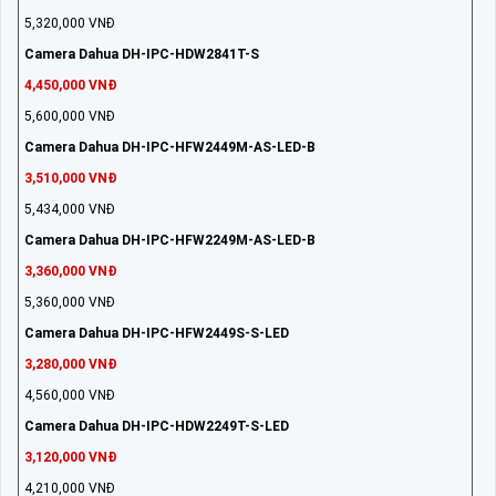
5,320,000 VNĐ
Camera Dahua DH-IPC-HDW2841T-S
4,450,000 VNĐ
5,600,000 VNĐ
Camera Dahua DH-IPC-HFW2449M-AS-LED-B
3,510,000 VNĐ
5,434,000 VNĐ
Camera Dahua DH-IPC-HFW2249M-AS-LED-B
3,360,000 VNĐ
5,360,000 VNĐ
Camera Dahua DH-IPC-HFW2449S-S-LED
3,280,000 VNĐ
4,560,000 VNĐ
Camera Dahua DH-IPC-HDW2249T-S-LED
3,120,000 VNĐ
4,210,000 VNĐ