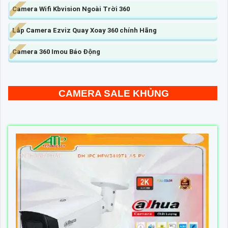
Camera Wifi Kbvision Ngoài Trời 360
Lắp Camera Ezviz Quay Xoay 360 chính Hãng
Camera 360 Imou Báo Động
CAMERA SALE KHỦNG