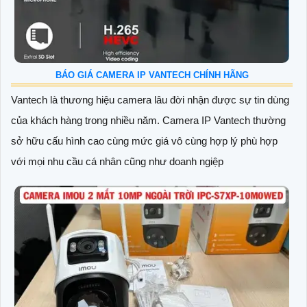
TIN TỨC LIÊN QUAN
BÁO GIÁ CAMERA IP VANTECH CHÍNH HÃNG
Vantech là thương hiệu camera lâu đời nhận được sự tin dùng