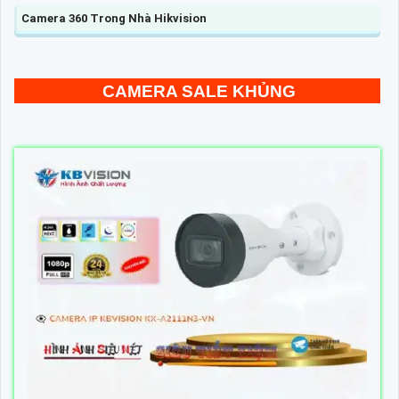
Camera 360 Trong Nhà Hikvision
CAMERA SALE KHỦNG