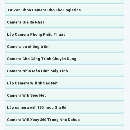
Tư Vấn Chọn Camera Cho Kho Logistics
Camera Giá Rẻ Nhất
Lắp Camera Phòng Phẩu Thuật
Camera có chống trộm
Camera Cho Công Trình Chuyên Dụng
Camera Nhìn Màn Hình Máy Tính
Lắp Camera Wifi 3k Sắc Nét
Camera Wifi Siêu Nét
Lắp camera wifi 360 Imou Giá Rẻ
Camera Wifi Xoay 360 Trong Nhà Dahua