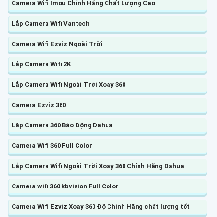
Camera Wifi Imou Chính Hãng Chất Lượng Cao
Lắp Camera Wifi Vantech
Camera Wifi Ezviz Ngoài Trời
Lắp Camera Wifi 2K
Lắp Camera Wifi Ngoài Trời Xoay 360
Camera Ezviz 360
Lăp Camera 360 Báo Động Dahua
Camera Wifi 360 Full Color
Lắp Camera Wifi Ngoài Trời Xoay 360 Chính Hãng Dahua
Camera wifi 360 kbvision Full Color
Camera Wifi Ezviz Xoay 360 Độ Chính Hãng chất lượng tốt