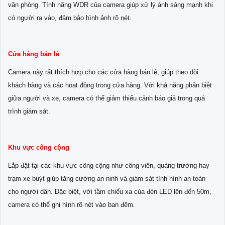
văn phòng. Tính năng WDR của camera giúp xử lý ánh sáng mạnh khi
có người ra vào, đảm bảo hình ảnh rõ nét.
Cửa hàng bán lẻ
Camera này rất thích hợp cho các cửa hàng bán lẻ, giúp theo dõi
khách hàng và các hoạt động trong cửa hàng. Với khả năng phân biệt
giữa người và xe, camera có thể giảm thiểu cảnh báo giả trong quá
trình giám sát.
Khu vực công cộng
Lắp đặt tại các khu vực công cộng như công viên, quảng trường hay
trạm xe buýt giúp tăng cường an ninh và giám sát tình hình an toàn
cho người dân. Đặc biệt, với tầm chiếu xa của đèn LED lên đến 50m,
camera có thể ghi hình rõ nét vào ban đêm.