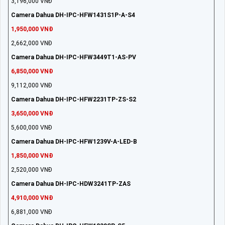
3,196,000 VNĐ
Camera Dahua DH-IPC-HFW1431S1P-A-S4
1,950,000 VNĐ
2,662,000 VNĐ
Camera Dahua DH-IPC-HFW3449T1-AS-PV
6,850,000 VNĐ
9,112,000 VNĐ
Camera Dahua DH-IPC-HFW2231TP-ZS-S2
3,650,000 VNĐ
5,600,000 VNĐ
Camera Dahua DH-IPC-HFW1239V-A-LED-B
1,850,000 VNĐ
2,520,000 VNĐ
Camera Dahua DH-IPC-HDW3241TP-ZAS
4,910,000 VNĐ
6,881,000 VNĐ