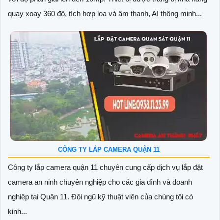
quay xoay 360 độ, tích hợp loa và âm thanh, AI thông minh...
CÔNG TY LẮP CAMERA QUẬN 11
Công ty lắp camera quận 11 chuyên cung cấp dịch vụ lắp đặt
camera an ninh chuyên nghiệp cho các gia đình và doanh
nghiệp tại Quận 11. Đội ngũ kỹ thuật viên của chúng tôi có
kinh...