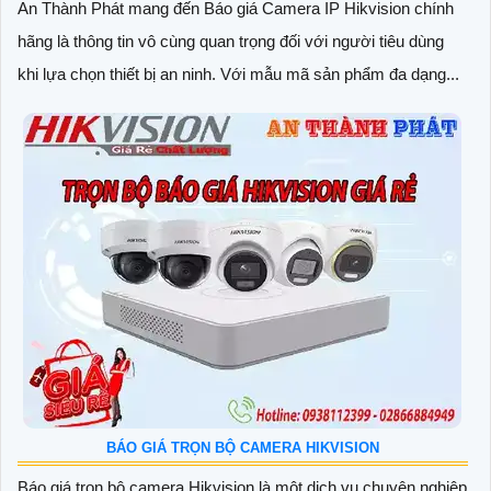
An Thành Phát mang đến Báo giá Camera IP Hikvision chính
hãng là thông tin vô cùng quan trọng đối với người tiêu dùng
khi lựa chọn thiết bị an ninh. Với mẫu mã sản phẩm đa dạng...
BÁO GIÁ TRỌN BỘ CAMERA HIKVISION
Báo giá trọn bộ camera Hikvision là một dịch vụ chuyên nghiệp