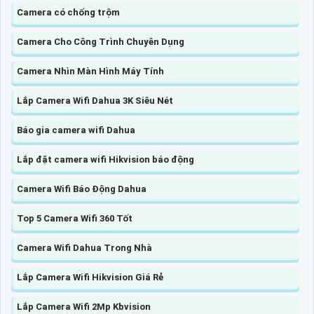
Camera có chống trộm
Camera Cho Công Trình Chuyên Dụng
Camera Nhìn Màn Hình Máy Tính
Lắp Camera Wifi Dahua 3K Siêu Nét
Báo gia camera wifi Dahua
Lắp đặt camera wifi Hikvision báo động
Camera Wifi Báo Động Dahua
Top 5 Camera Wifi 360 Tốt
Camera Wifi Dahua Trong Nhà
Lắp Camera Wifi Hikvision Giá Rẻ
Lắp Camera Wifi 2Mp Kbvision