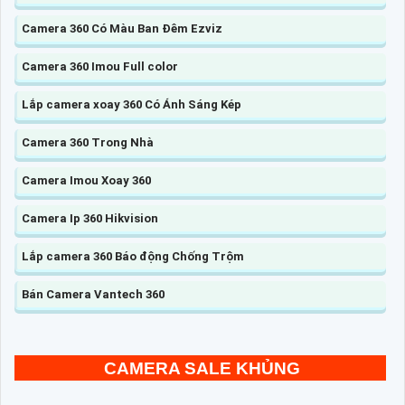
Camera 360 Có Màu Ban Đêm Ezviz
Camera 360 Imou Full color
Lắp camera xoay 360 Có Ánh Sáng Kép
Camera 360 Trong Nhà
Camera Imou Xoay 360
Camera Ip 360 Hikvision
Lắp camera 360 Báo động Chống Trộm
Bán Camera Vantech 360
CAMERA SALE KHỦNG