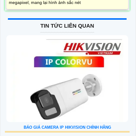
megapixel, mang lại hình ảnh sắc nét
TIN TỨC LIÊN QUAN
BÁO GIÁ CAMERA IP HIKVISION CHÍNH HÃNG