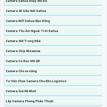
Camera Dahua Xoay 360 Độ
Camera 2K Siêu Nét Dahua
Camera Wifi Dahua Báo Động
Camera Thu Âm Ngoài Trời Dahua
Camera 360 Trong Nhà
Camera Chip Wizsense
Camera Có Đọc Mã QR
Camera Cho xe nâng
Tư Vấn Chọn Camera Cho Kho Logistics
Camera Giá Rẻ Nhất
Lắp Camera Phòng Phẩu Thuật