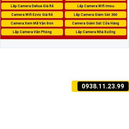
Lắp Camera Dahua Giá Rẻ
Lắp Camera Wifi Imou
Camera Wifi Ezviz Giá Rẻ
Lắp Camera Giám Sát 360
Camera Xem Mã Vận Đơn
Camera Giám Sát Cửa Hàng
Lắp Camera Văn Phòng
Lắp Camera Nhà Xưởng
0938.11.23.99