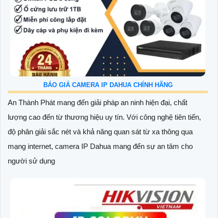
BÁO GIÁ CAMERA IP DAHUA CHÍNH HÃNG
An Thành Phát mang đến giải pháp an ninh hiện đại, chất
lượng cao đến từ thương hiệu uy tín. Với công nghệ tiên tiến,
độ phân giải sắc nét và khả năng quan sát từ xa thông qua
mạng internet, camera IP Dahua mang đến sự an tâm cho
người sử dụng