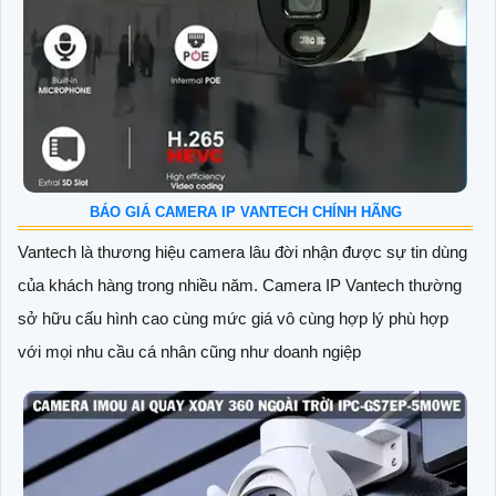
BÁO GIÁ CAMERA IP VANTECH CHÍNH HÃNG
Vantech là thương hiệu camera lâu đời nhận được sự tin dùng
của khách hàng trong nhiều năm. Camera IP Vantech thường
sở hữu cấu hình cao cùng mức giá vô cùng hợp lý phù hợp
với mọi nhu cầu cá nhân cũng như doanh ngiệp