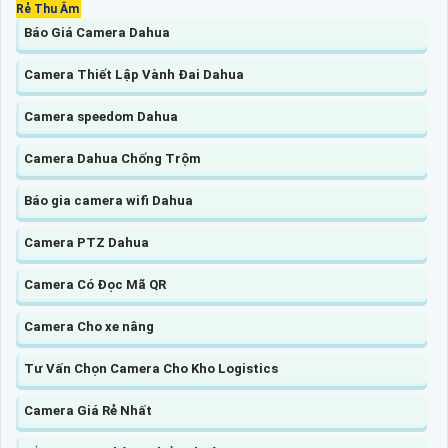
Rẻ Thu Âm
Báo Giá Camera Dahua
Camera Thiết Lập Vành Đai Dahua
Camera speedom Dahua
Camera Dahua Chống Trộm
Báo gia camera wifi Dahua
Camera PTZ Dahua
Camera Có Đọc Mã QR
Camera Cho xe nâng
Tư Vấn Chọn Camera Cho Kho Logistics
Camera Giá Rẻ Nhất