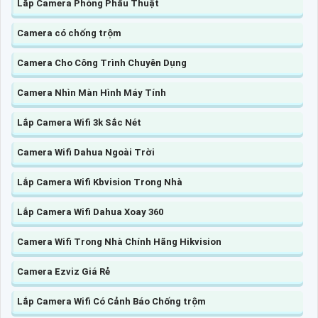
Lắp Camera Phòng Phẩu Thuật
Camera có chống trộm
Camera Cho Công Trình Chuyên Dụng
Camera Nhìn Màn Hình Máy Tính
Lắp Camera Wifi 3k Sắc Nét
Camera Wifi Dahua Ngoài Trời
Lắp Camera Wifi Kbvision Trong Nhà
Lắp Camera Wifi Dahua Xoay 360
Camera Wifi Trong Nhà Chính Hãng Hikvision
Camera Ezviz Giá Rẻ
Lắp Camera Wifi Có Cảnh Báo Chống trộm