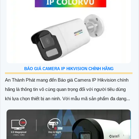
BÁO GIÁ CAMERA IP HIKVISION CHÍNH HÃNG
An Thành Phát mang đến Báo giá Camera IP Hikvision chính
hãng là thông tin vô cùng quan trọng đối với người tiêu dùng
khi lựa chọn thiết bị an ninh. Với mẫu mã sản phẩm đa dạng...