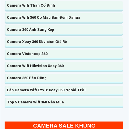
Camera Wifi Thân Cố Định
Camera Wifi 360 Có Màu Ban Đêm Dahua
Camera 360 Ánh Sáng Kép
Camera Xoay 360 Kbvision Giá Rẻ
Camera Visioncop 360
Camera Wifi Hikvision Xoay 360
Camera 360 Báo Động
Lắp Camera Wifi Ezviz Xoay 360 Ngoài Trời
Top 5 Camera Wifi 360 Nên Mua
CAMERA SALE KHỦNG