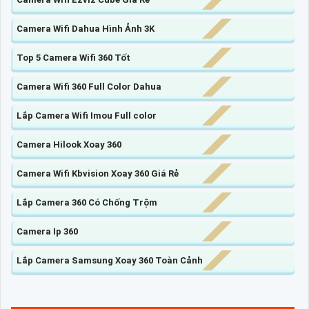
Camera Wifi Dahua Hình Ảnh 3K
Top 5 Camera Wifi 360 Tốt
Camera Wifi 360 Full Color Dahua
Lắp Camera Wifi Imou Full color
Camera Hilook Xoay 360
Camera Wifi Kbvision Xoay 360 Giá Rẻ
Lắp Camera 360 Có Chống Trộm
Camera Ip 360
Lắp Camera Samsung Xoay 360 Toàn Cảnh