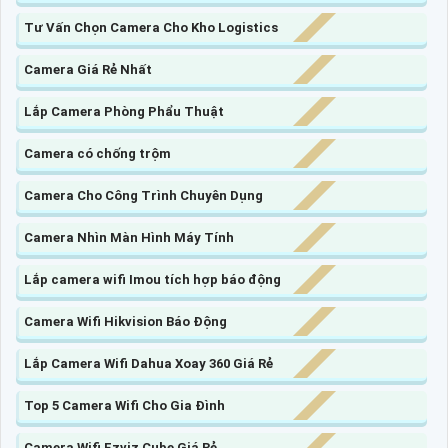
Tư Vấn Chọn Camera Cho Kho Logistics
Camera Giá Rẻ Nhất
Lắp Camera Phòng Phẩu Thuật
Camera có chống trộm
Camera Cho Công Trình Chuyên Dụng
Camera Nhìn Màn Hình Máy Tính
Lắp camera wifi Imou tích hợp báo động
Camera Wifi Hikvision Báo Động
Lắp Camera Wifi Dahua Xoay 360 Giá Rẻ
Top 5 Camera Wifi Cho Gia Đình
Camera Wifi Ezviz Cube Giá Rẻ