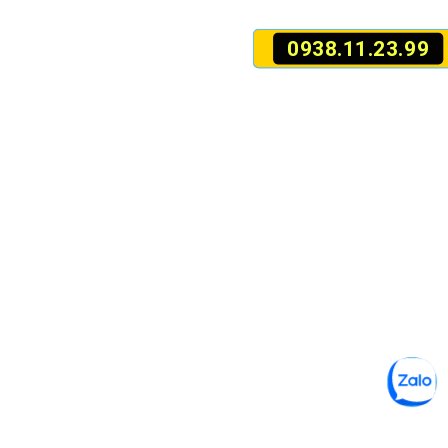
0938.11.23.99