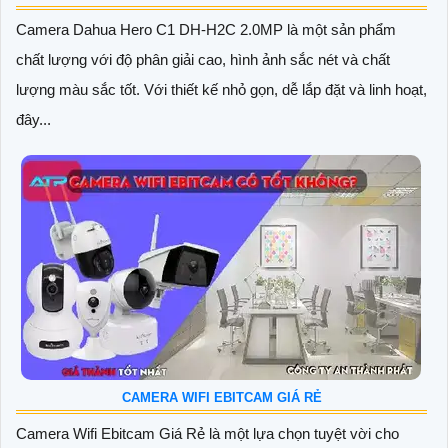
Camera Dahua Hero C1 DH-H2C 2.0MP là một sản phẩm
chất lượng với độ phân giải cao, hình ảnh sắc nét và chất
lượng màu sắc tốt. Với thiết kế nhỏ gọn, dễ lắp đặt và linh hoạt,
đây...
CAMERA WIFI EBITCAM GIÁ RẺ
Camera Wifi Ebitcam Giá Rẻ là một lựa chọn tuyệt vời cho