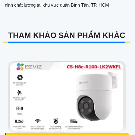
ninh chất lượng tại khu vực quận Bình Tân, TP. HCM
THAM KHẢO SẢN PHẨM KHÁC