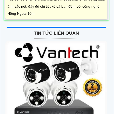
ảnh sắc nét, đầy đủ chi tiết kể cả ban đêm với công nghệ
Hồng Ngoại 10m
TIN TỨC LIÊN QUAN