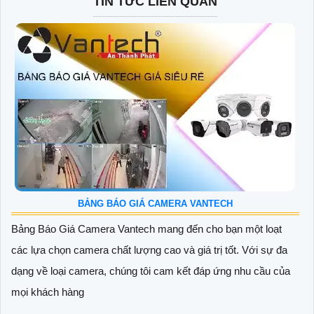
TIN TỨC LIÊN QUAN
BẢNG BÁO GIÁ CAMERA VANTECH
Bảng Báo Giá Camera Vantech mang đến cho bạn một loạt
các lựa chọn camera chất lượng cao và giá trị tốt. Với sự đa
dạng về loại camera, chúng tôi cam kết đáp ứng nhu cầu của
mọi khách hàng