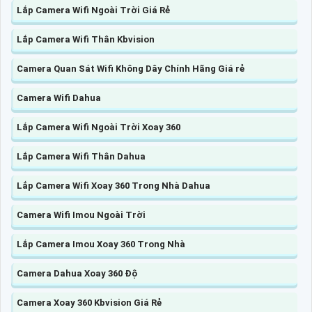
Lắp Camera Wifi Ngoài Trời Giá Rẻ
Lắp Camera Wifi Thân Kbvision
Camera Quan Sát Wifi Không Dây Chính Hãng Giá rẻ
Camera Wifi Dahua
Lắp Camera Wifi Ngoài Trời Xoay 360
Lắp Camera Wifi Thân Dahua
Lắp Camera Wifi Xoay 360 Trong Nhà Dahua
Camera Wifi Imou Ngoài Trời
Lắp Camera Imou Xoay 360 Trong Nhà
Camera Dahua Xoay 360 Độ
Camera Xoay 360 Kbvision Giá Rẻ