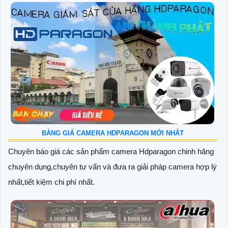
BẢNG GIÁ CAMERA HDPARAGON MỚI NHẤT
Chuyên báo giá các sản phẩm camera Hdparagon chinh hãng
chuyên dụng,chuyên tư vấn và đưa ra giải pháp camera hợp lý
nhất,tiết kiệm chi phí nhất.