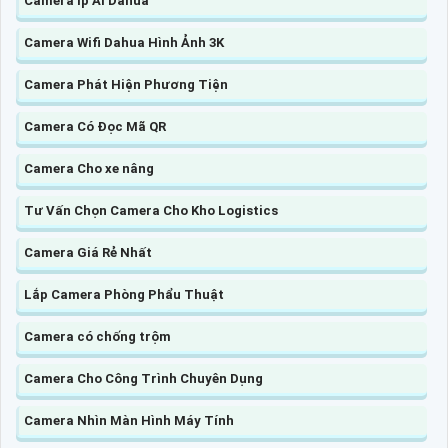
Camera Ip AI Dahua
Camera Wifi Dahua Hình Ảnh 3K
Camera Phát Hiện Phương Tiện
Camera Có Đọc Mã QR
Camera Cho xe nâng
Tư Vấn Chọn Camera Cho Kho Logistics
Camera Giá Rẻ Nhất
Lắp Camera Phòng Phẩu Thuật
Camera có chống trộm
Camera Cho Công Trình Chuyên Dụng
Camera Nhìn Màn Hình Máy Tính