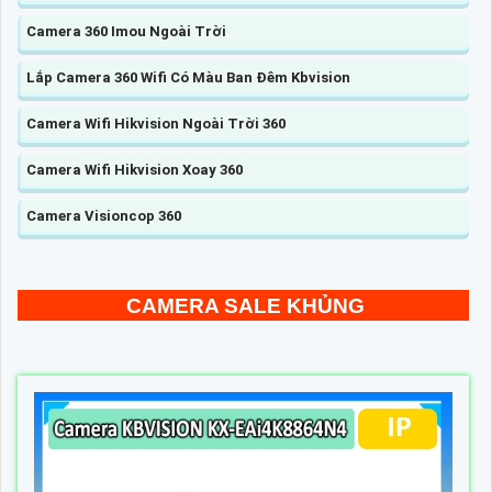
Camera 360 Imou Ngoài Trời
Lắp Camera 360 Wifi Có Màu Ban Đêm Kbvision
Camera Wifi Hikvision Ngoài Trời 360
Camera Wifi Hikvision Xoay 360
Camera Visioncop 360
CAMERA SALE KHỦNG