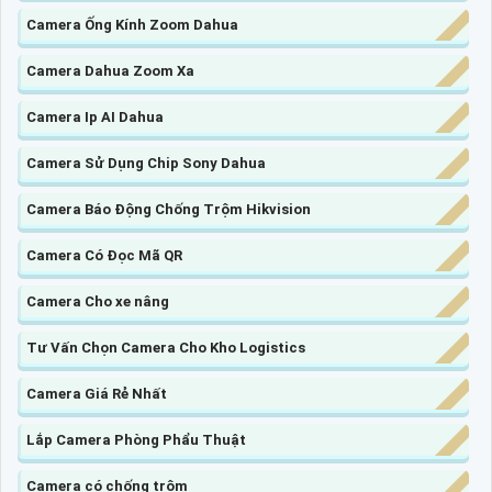
Camera Ống Kính Zoom Dahua
Camera Dahua Zoom Xa
Camera Ip AI Dahua
Camera Sử Dụng Chip Sony Dahua
Camera Báo Động Chống Trộm Hikvision
Camera Có Đọc Mã QR
Camera Cho xe nâng
Tư Vấn Chọn Camera Cho Kho Logistics
Camera Giá Rẻ Nhất
Lắp Camera Phòng Phẩu Thuật
Camera có chống trộm