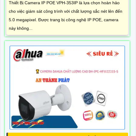
Thiết Bị Camera IP POE VPH-353IP là lựa chọn hoàn hảo
cho việc giám sát công trình với chất lượng sắc nét lên đến
5.0 megapixel. Được trang bị công nghệ IP POE, camera
này không...