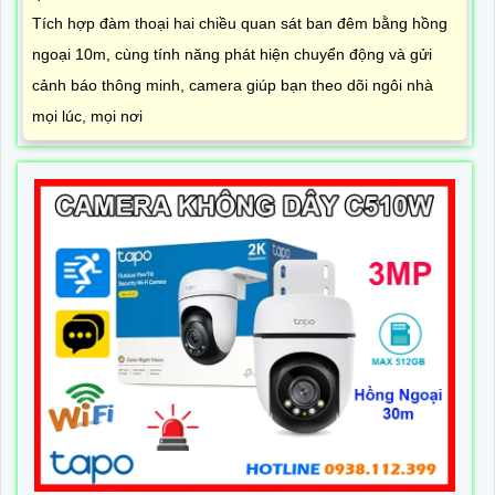
Tích hợp đàm thoại hai chiều quan sát ban đêm bằng hồng
ngoại 10m, cùng tính năng phát hiện chuyển động và gửi
cảnh báo thông minh, camera giúp bạn theo dõi ngôi nhà
mọi lúc, mọi nơi