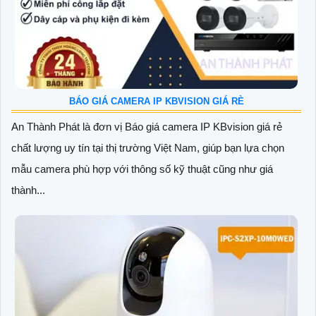
BÁO GIÁ CAMERA IP KBVISION GIÁ RÈ
An Thành Phát là đơn vị Báo giá camera IP KBvision giá rẻ
chất lượng uy tín tại thị trường Việt Nam, giúp bạn lựa chọn
mẫu camera phù hợp với thông số kỹ thuật cũng như giá
thành...