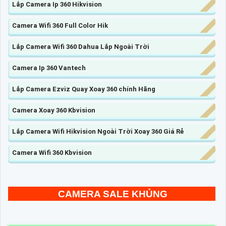
Lắp Camera Ip 360 Hikvision
Camera Wifi 360 Full Color Hik
Lắp Camera Wifi 360 Dahua Lắp Ngoài Trời
Camera Ip 360 Vantech
Lắp Camera Ezviz Quay Xoay 360 chính Hãng
Camera Xoay 360 Kbvision
Lắp Camera Wifi Hikvision Ngoài Trời Xoay 360 Giá Rẻ
Camera Wifi 360 Kbvision
CAMERA SALE KHỦNG