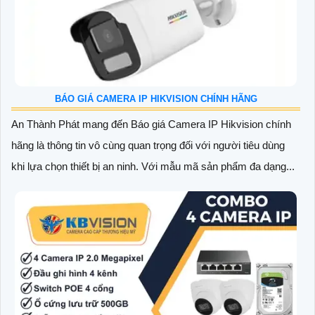
BÁO GIÁ CAMERA IP HIKVISION CHÍNH HÃNG
An Thành Phát mang đến Báo giá Camera IP Hikvision chính
hãng là thông tin vô cùng quan trọng đối với người tiêu dùng
khi lựa chọn thiết bị an ninh. Với mẫu mã sản phẩm đa dạng...