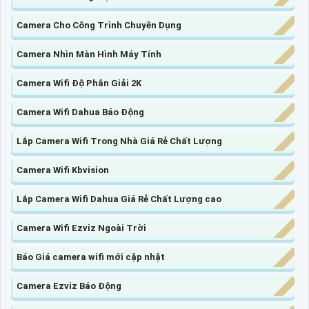
Camera Cho Công Trình Chuyên Dụng
Camera Nhìn Màn Hình Máy Tính
Camera Wifi Độ Phân Giải 2K
Camera Wifi Dahua Báo Động
Lắp Camera Wifi Trong Nhà Giá Rẻ Chất Lượng
Camera Wifi Kbvision
Lắp Camera Wifi Dahua Giá Rẻ Chất Lượng cao
Camera Wifi Ezviz Ngoài Trời
Báo Giá camera wifi mới cập nhật
Camera Ezviz Báo Động