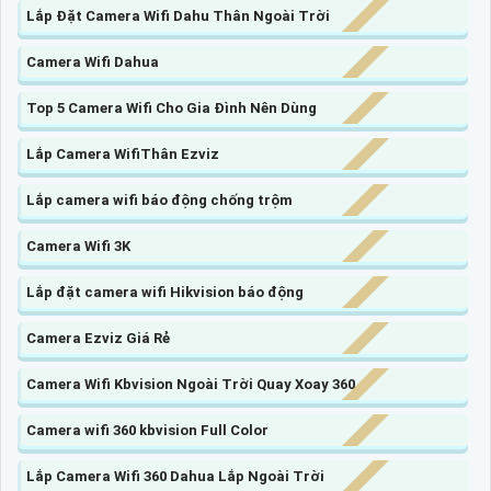
Lắp Đặt Camera Wifi Dahu Thân Ngoài Trời
Camera Wifi Dahua
Top 5 Camera Wifi Cho Gia Đình Nên Dùng
Lắp Camera WifiThân Ezviz
Lắp camera wifi báo động chống trộm
Camera Wifi 3K
Lắp đặt camera wifi Hikvision báo động
Camera Ezviz Giá Rẻ
Camera Wifi Kbvision Ngoài Trời Quay Xoay 360
Camera wifi 360 kbvision Full Color
Lắp Camera Wifi 360 Dahua Lắp Ngoài Trời