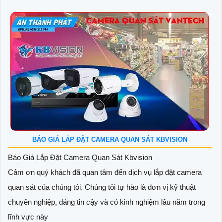
BÁO GIÁ LẮP ĐẶT CAMERA QUAN SÁT KBVISION
Báo Giá Lắp Đặt Camera Quan Sát Kbvision
Cảm ơn quý khách đã quan tâm đến dịch vụ lắp đặt camera
quan sát của chúng tôi. Chúng tôi tự hào là đơn vị kỹ thuật
chuyên nghiệp, đáng tin cậy và có kinh nghiệm lâu năm trong
lĩnh vực này