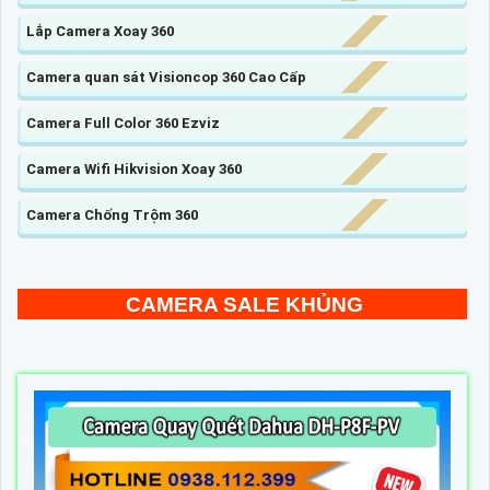
Lắp Camera Xoay 360
Camera quan sát Visioncop 360 Cao Cấp
Camera Full Color 360 Ezviz
Camera Wifi Hikvision Xoay 360
Camera Chống Trộm 360
CAMERA SALE KHỦNG