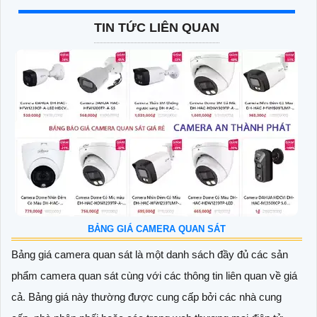
TIN TỨC LIÊN QUAN
BẢNG GIÁ CAMERA QUAN SÁT
Bảng giá camera quan sát là một danh sách đầy đủ các sản
phẩm camera quan sát cùng với các thông tin liên quan về giá
cả. Bảng giá này thường được cung cấp bởi các nhà cung