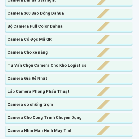
Camera Dahua Starlight
Camera 360 Bao Động Dahua
Bộ Camera Full Color Dahua
Camera Có Đọc Mã QR
Camera Cho xe nâng
Tư Vấn Chọn Camera Cho Kho Logistics
Camera Giá Rẻ Nhất
Lắp Camera Phòng Phẩu Thuật
Camera có chống trộm
Camera Cho Công Trình Chuyên Dụng
Camera Nhìn Màn Hình Máy Tính