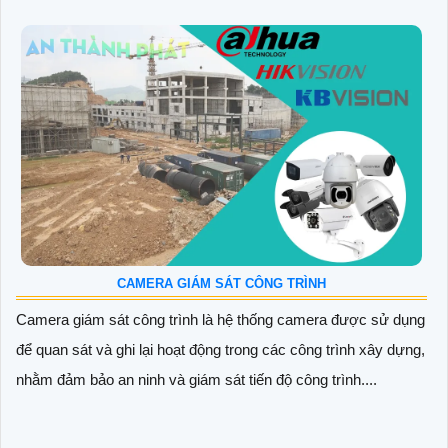
CAMERA GIÁM SÁT CÔNG TRÌNH
Camera giám sát công trình là hệ thống camera được sử dụng
để quan sát và ghi lại hoạt động trong các công trình xây dựng,
nhằm đảm bảo an ninh và giám sát tiến độ công trình....