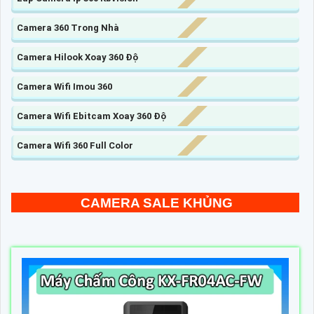
Camera 360 Trong Nhà
Camera Hilook Xoay 360 Độ
Camera Wifi Imou 360
Camera Wifi Ebitcam Xoay 360 Độ
Camera Wifi 360 Full Color
CAMERA SALE KHỦNG