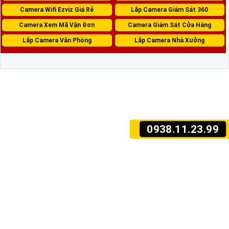
Camera Wifi Ezviz Giá Rẻ
Lắp Camera Giám Sát 360
Camera Xem Mã Vận Đơn
Camera Giám Sát Cửa Hàng
Lắp Camera Văn Phòng
Lắp Camera Nhà Xưởng
0938.11.23.99