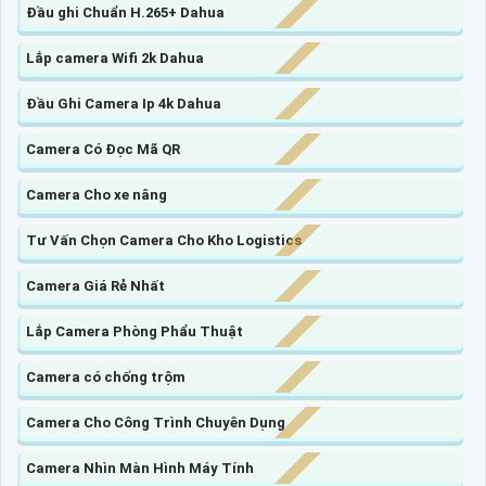
Đầu ghi Chuẩn H.265+ Dahua
Lắp camera Wifi 2k Dahua
Đầu Ghi Camera Ip 4k Dahua
Camera Có Đọc Mã QR
Camera Cho xe nâng
Tư Vấn Chọn Camera Cho Kho Logistics
Camera Giá Rẻ Nhất
Lắp Camera Phòng Phẩu Thuật
Camera có chống trộm
Camera Cho Công Trình Chuyên Dụng
Camera Nhìn Màn Hình Máy Tính