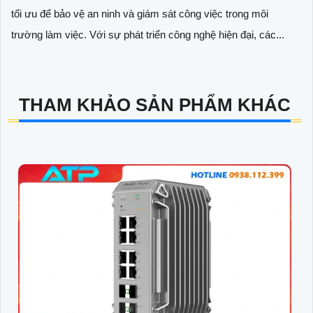
tối ưu để bảo vệ an ninh và giám sát công việc trong môi
trường làm việc. Với sự phát triển công nghệ hiện đại, các...
THAM KHẢO SẢN PHẨM KHÁC