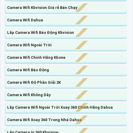
Camera Wifi Kbvision Giá rẻ Bán Chạy
Camera Wifi Dahua
Lắp Camera Wifi Báo Động Kbvision
Camera Wifi Ngoài Trời
Camera Wifi Chính Hãng Kbone
Camera Wifi Báo Động
Camera Wifi Độ Phân Giải 2K
Camera Wifi Không Dây
Lắp Camera Wifi Ngoài Trời Xoay 360 Chính Hãng Dahua
Camera Wifi Xoay 360 Trong Nhà Dahua
Lắp Camera Ip 360 Kbvision