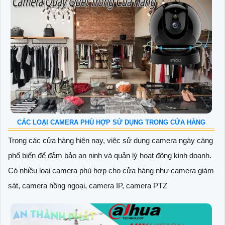
CÁC LOẠI CAMERA PHÙ HỢP SỬ DỤNG TRONG CỬA HÀNG
Trong các cửa hàng hiện nay, việc sử dụng camera ngày càng
phổ biến để đảm bảo an ninh và quản lý hoạt động kinh doanh.
Có nhiều loại camera phù hợp cho cửa hàng như camera giám
sát, camera hồng ngoại, camera IP, camera PTZ