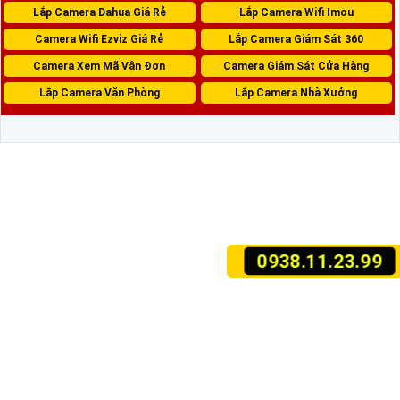
Lắp Camera Dahua Giá Rẻ
Lắp Camera Wifi Imou
Camera Wifi Ezviz Giá Rẻ
Lắp Camera Giám Sát 360
Camera Xem Mã Vận Đơn
Camera Giám Sát Cửa Hàng
Lắp Camera Văn Phòng
Lắp Camera Nhà Xưởng
0938.11.23.99