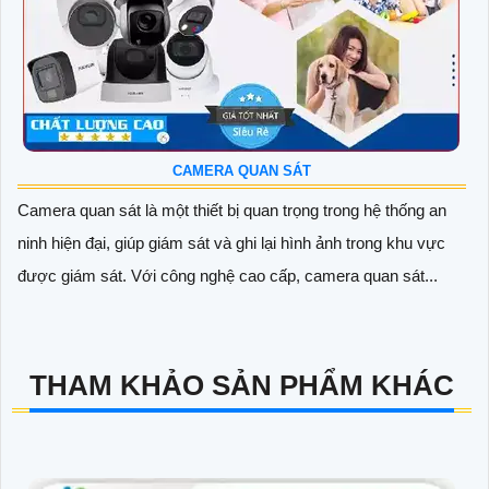
CAMERA QUAN SÁT
Camera quan sát là một thiết bị quan trọng trong hệ thống an
ninh hiện đại, giúp giám sát và ghi lại hình ảnh trong khu vực
được giám sát. Với công nghệ cao cấp, camera quan sát...
THAM KHẢO SẢN PHẨM KHÁC