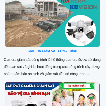
CAMERA GIÁM SÁT CÔNG TRÌNH
Camera giám sát công trình là hệ thống camera được sử dụng
để quan sát và ghi lại hoạt động trong các công trình xây dựng,
nhằm đảm bảo an ninh và giám sát tiến độ công trình....