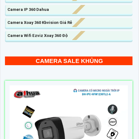
Camera IP 360 Dahua
Camera Xoay 360 Kbvision Giá Rẻ
Camera Wifi Ezviz Xoay 360 Độ
CAMERA SALE KHỦNG