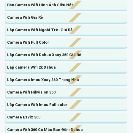
Bán Camera Wifi Hình Ảnh Siêu Nét
Camera Wifi Giá Rẻ
Lắp Camera Wifi Ngoài Trời Giá Rẻ
Camera Wifi Full Color
Lắp Camera Wifi Dahua Xoay 360 Giá Rẻ
Lắp camera Wifi 2k Dahua
Lắp Camera Imou Xoay 360 Trong Nhà
Camera Wifi Hikvision 360
Lắp Camera Wifi Imou Full color
Camera Ezviz 360
Camera Wifi 360 Có Màu Ban Đêm Dahua