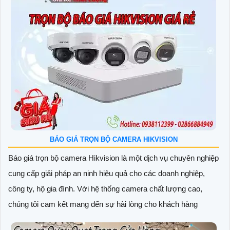
BÁO GIÁ TRỌN BỘ CAMERA HIKVISION
Báo giá trọn bộ camera Hikvision là một dịch vụ chuyên nghiệp
cung cấp giải pháp an ninh hiệu quả cho các doanh nghiệp,
công ty, hộ gia đình. Với hệ thống camera chất lượng cao,
chúng tôi cam kết mang đến sự hài lòng cho khách hàng