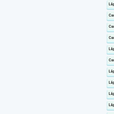
Lắ
Ca
Ca
Ca
Lắ
Ca
Lắp
Lắp
Lắp
Lắ