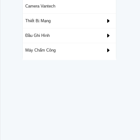
Camera Vantech
Thiết Bị Mạng
Đầu Ghi Hình
Máy Chấm Công