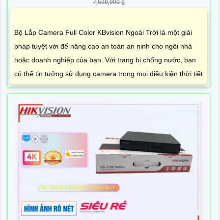
7,500,000 ₫
Bộ Lắp Camera Full Color KBvision Ngoài Trời là một giải
pháp tuyệt vời để nâng cao an toàn an ninh cho ngôi nhà
hoặc doanh nghiệp của bạn. Với trang bị chống nước, bạn
có thể tin tưởng sử dụng camera trong mọi điều kiện thời tiết