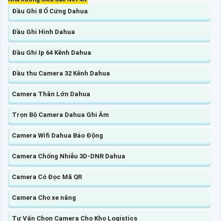
Đầu Ghi 8 Ổ Cứng Dahua
Đầu Ghi Hình Dahua
Đầu Ghi Ip 64 Kênh Dahua
Đầu thu Camera 32 Kênh Dahua
Camera Thân Lớn Dahua
Trọn Bộ Camera Dahua Ghi Âm
Camera Wifi Dahua Báo Động
Camera Chống Nhiễu 3D-DNR Dahua
Camera Có Đọc Mã QR
Camera Cho xe nâng
Tư Vấn Chọn Camera Cho Kho Logistics