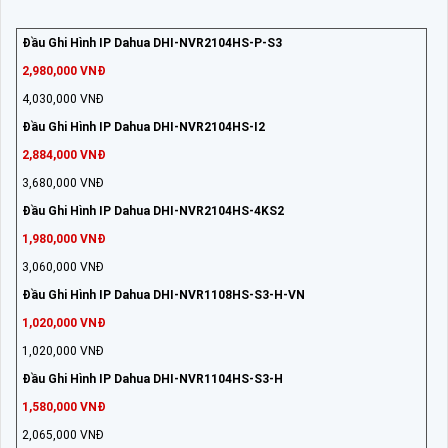
Đầu Ghi Hình IP Dahua DHI-NVR2104HS-P-S3
2,980,000 VNĐ
4,030,000 VNĐ
Đầu Ghi Hình IP Dahua DHI-NVR2104HS-I2
2,884,000 VNĐ
3,680,000 VNĐ
Đầu Ghi Hình IP Dahua DHI-NVR2104HS-4KS2
1,980,000 VNĐ
3,060,000 VNĐ
Đầu Ghi Hình IP Dahua DHI-NVR1108HS-S3-H-VN
1,020,000 VNĐ
1,020,000 VNĐ
Đầu Ghi Hình IP Dahua DHI-NVR1104HS-S3-H
1,580,000 VNĐ
2,065,000 VNĐ