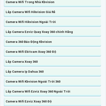
Camera Wifi Trong Nhà Kbvision
Lắp Camera Wifi Hikvision Giá Rẻ
Camera Wifi Hikvision Ngoài Trời
Lắp Camera Ezviz Quay Xoay 360 chính Hãng
Camera 360 Báo Động Kbvision
Camera Wifi Ebitcam Xoay 360 Độ
Lắp Camera Xoay 360
Lắp Camera Ip Dahua 360
Camera Wifi Kbvision Ngoài Trời 360
Lắp Camera Wifi Ezviz Xoay 360 Ngoài Trời
Camera Wifi Ezviz Xoay 360 Độ