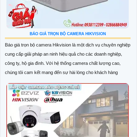
BÁO GIÁ TRỌN BỘ CAMERA HIKVISION
Báo giá trọn bộ camera Hikvision là một dịch vụ chuyên nghiệp
cung cấp giải pháp an ninh hiệu quả cho các doanh nghiệp,
công ty, hộ gia đình. Với hệ thống camera chất lượng cao,
chúng tôi cam kết mang đến sự hài lòng cho khách hàng