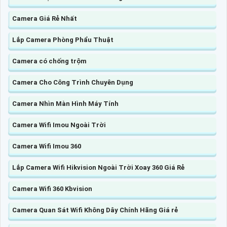
Camera Giá Rẻ Nhất
Lắp Camera Phòng Phẩu Thuật
Camera có chống trộm
Camera Cho Công Trình Chuyên Dụng
Camera Nhìn Màn Hình Máy Tính
Camera Wifi Imou Ngoài Trời
Camera Wifi Imou 360
Lắp Camera Wifi Hikvision Ngoài Trời Xoay 360 Giá Rẻ
Camera Wifi 360 Kbvision
Camera Quan Sát Wifi Không Dây Chính Hãng Giá rẻ