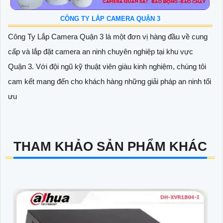
CÔNG TY LẮP CAMERA QUẬN 3
Công Ty Lắp Camera Quận 3 là một đơn vị hàng đầu về cung
cấp và lắp đặt camera an ninh chuyên nghiệp tại khu vực
Quận 3. Với đội ngũ kỹ thuật viên giàu kinh nghiệm, chúng tôi
cam kết mang đến cho khách hàng những giải pháp an ninh tối
ưu
THAM KHẢO SẢN PHẨM KHÁC