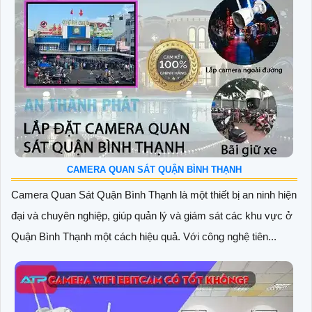
CAMERA QUAN SÁT QUẬN BÌNH THẠNH
Camera Quan Sát Quận Bình Thạnh là một thiết bị an ninh hiện
đại và chuyên nghiệp, giúp quản lý và giám sát các khu vực ở
Quận Bình Thạnh một cách hiệu quả. Với công nghệ tiên...