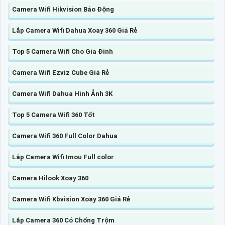
Camera Wifi Hikvision Báo Động
Lắp Camera Wifi Dahua Xoay 360 Giá Rẻ
Top 5 Camera Wifi Cho Gia Đình
Camera Wifi Ezviz Cube Giá Rẻ
Camera Wifi Dahua Hình Ảnh 3K
Top 5 Camera Wifi 360 Tốt
Camera Wifi 360 Full Color Dahua
Lắp Camera Wifi Imou Full color
Camera Hilook Xoay 360
Camera Wifi Kbvision Xoay 360 Giá Rẻ
Lắp Camera 360 Có Chống Trộm