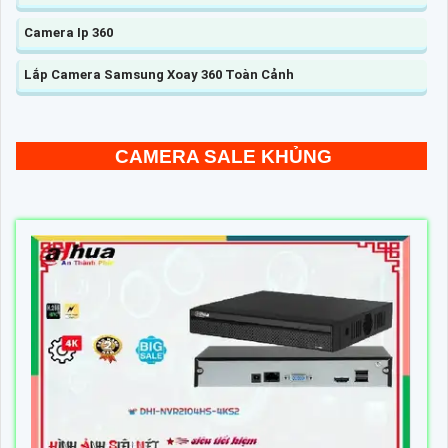
Camera Ip 360
Lắp Camera Samsung Xoay 360 Toàn Cảnh
CAMERA SALE KHỦNG