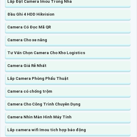
Lắp Đặt Camera Imou Trong Nhà
Đầu Ghi 4 HDD Hikvision
Camera Có Đọc Mã QR
Camera Cho xe nâng
Tư Vấn Chọn Camera Cho Kho Logistics
Camera Giá Rẻ Nhất
Lắp Camera Phòng Phẩu Thuật
Camera có chống trộm
Camera Cho Công Trình Chuyên Dụng
Camera Nhìn Màn Hình Máy Tính
Lắp camera wifi Imou tích hợp báo động