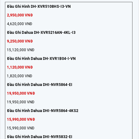
Đầu Ghi Hình DH-XVR5108HS-I3-VN
2,950,000 VNĐ
4,620,000 VNĐ
Đầu Ghi Dahua DH-XVR5216AN-4KL-I3
9,250,000 VNĐ
15,120,000 VNĐ
Đầu Ghi Hình Dahua DH-XVR1B04-I-VN
1,120,000 VNĐ
1,820,000 VNĐ
Đầu Ghi Hình Dahua DHI-NVR5864-EI
19,950,000 VNĐ
19,950,000 VNĐ
Đầu Ghi Hình Dahua DHI-NVR5864-4KS2
15,990,000 VNĐ
15,990,000 VNĐ
Đầu Ghi Hình Dahua DHI-NVR5832-EI