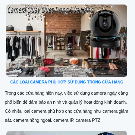
CÁC LOẠI CAMERA PHÙ HỢP SỬ DỤNG TRONG CỬA HÀNG
Trong các cửa hàng hiện nay, việc sử dụng camera ngày càng
phổ biến để đảm bảo an ninh và quản lý hoạt động kinh doanh.
Có nhiều loại camera phù hợp cho cửa hàng như camera giám
sát, camera hồng ngoại, camera IP, camera PTZ