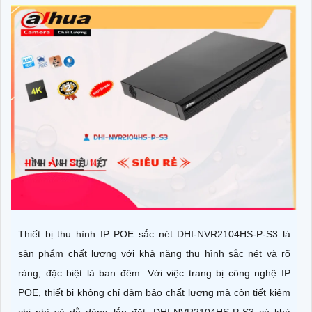
Thiết bị thu hình IP POE sắc nét DHI-NVR2104HS-P-S3 là
sản phẩm chất lượng với khả năng thu hình sắc nét và rõ
ràng, đặc biệt là ban đêm. Với việc trang bị công nghệ IP
POE, thiết bị không chỉ đảm bảo chất lượng mà còn tiết kiệm