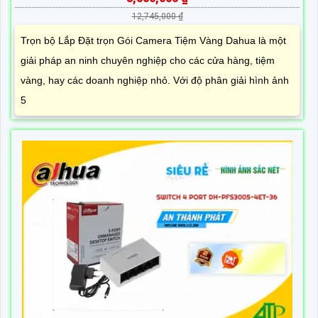
12,745,000 ₫
Trọn bộ Lắp Đặt trọn Gói Camera Tiệm Vàng Dahua là một
giải pháp an ninh chuyên nghiệp cho các cửa hàng, tiệm
vàng, hay các doanh nghiệp nhỏ. Với độ phân giải hình ảnh
5