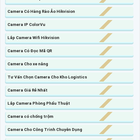
Camera Có Hàng Rào Ảo Hikvision
Camera IP ColorVu
Lắp Camera Wifi Hikvision
Camera Có Đọc Mã QR
Camera Cho xe nâng
Tư Vấn Chọn Camera Cho Kho Logistics
Camera Giá Rẻ Nhất
Lắp Camera Phòng Phẩu Thuật
Camera có chống trộm
Camera Cho Công Trình Chuyên Dụng