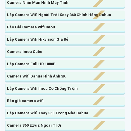
Camera Nhìn Màn Hình Máy Tính
Lắp Camera Wifi Ngoài Trời Xoay 360 Chính Hãng Dahua
Báo Giá Camera Wifi Imou
Lắp Camera Wifi Hikvision Giá Rẻ
Camera Imou Cube
Lắp Camera Full HD 1080P
Camera Wifi Dahua Hình Ảnh 3K
Lắp Camera Wifi Imou Có Chống Trộm
Báo giá camera wifi
Lắp Camera Wifi Xoay 360 Trong Nhà Dahua
Camera 360 Ezviz Ngoài Trời