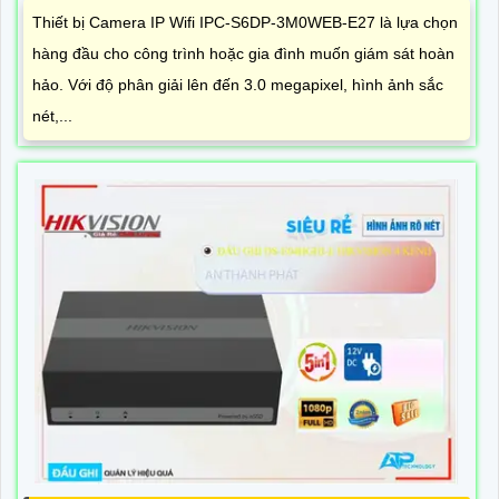
Thiết bị Camera IP Wifi IPC-S6DP-3M0WEB-E27 là lựa chọn
hàng đầu cho công trình hoặc gia đình muốn giám sát hoàn
hảo. Với độ phân giải lên đến 3.0 megapixel, hình ảnh sắc
nét,...