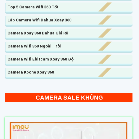
Top 5 Camera Wifi 360 Tốt
Lắp Camera Wifi Dahua Xoay 360
Camera Xoay 360 Dahua Giá Rẻ
Camera Wifi 360 Ngoài Trời
Camera Wifi Ebitcam Xoay 360 Độ
Camera Kbone Xoay 360
CAMERA SALE KHỦNG