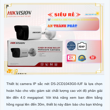
Thiết bị camera IP sắc nét DS-2CD1043G0-IUF là lựa chọn
hoàn hảo cho việc giám sát chất lượng cao với độ phân giải
lên đến 4.0 megapixel. Với khả năng xem ban đêm bằng
hồng ngoại lên đến 30m, thiết bị này đảm bảo cho bạn không