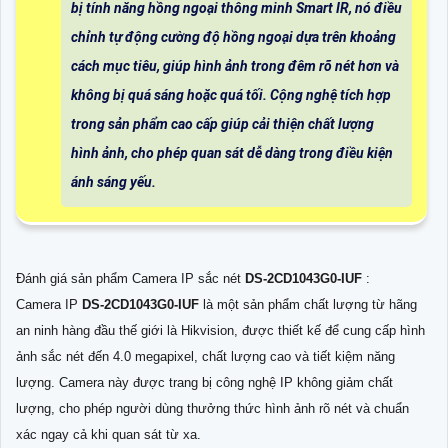
bị tính năng hồng ngoại thông minh Smart IR, nó điều
chỉnh tự động cường độ hồng ngoại dựa trên khoảng
cách mục tiêu, giúp hình ảnh trong đêm rõ nét hơn và
không bị quá sáng hoặc quá tối. Cộng nghệ tích hợp
trong sản phẩm cao cấp giúp cải thiện chất lượng
hình ảnh, cho phép quan sát dễ dàng trong điều kiện
ánh sáng yếu.
Đánh giá sản phẩm Camera IP sắc nét
DS-2CD1043G0-IUF
:
Camera IP
DS-2CD1043G0-IUF
là một sản phẩm chất lượng từ hãng
an ninh hàng đầu thế giới là Hikvision, được thiết kế để cung cấp hình
ảnh sắc nét đến 4.0 megapixel, chất lượng cao và tiết kiệm năng
lượng. Camera này được trang bị công nghệ IP không giảm chất
lượng, cho phép người dùng thưởng thức hình ảnh rõ nét và chuẩn
xác ngay cả khi quan sát từ xa.