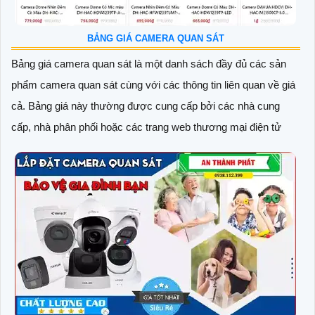
BẢNG GIÁ CAMERA QUAN SÁT
Bảng giá camera quan sát là một danh sách đầy đủ các sản
phẩm camera quan sát cùng với các thông tin liên quan về giá
cả. Bảng giá này thường được cung cấp bởi các nhà cung
cấp, nhà phân phối hoặc các trang web thương mại điện tử