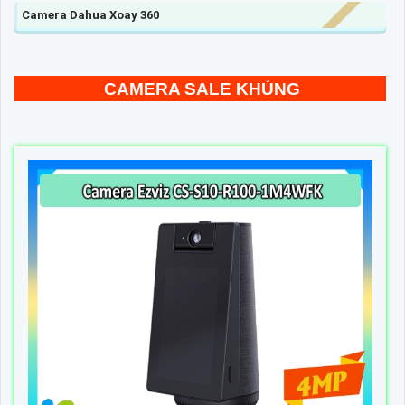
Camera Dahua Xoay 360
CAMERA SALE KHỦNG