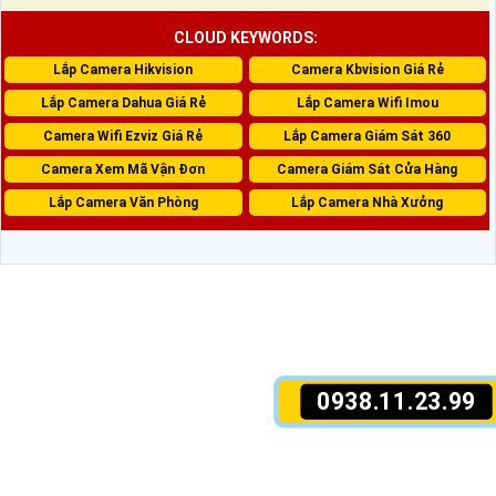
CLOUD KEYWORDS:
Lắp Camera Hikvision
Camera Kbvision Giá Rẻ
Lắp Camera Dahua Giá Rẻ
Lắp Camera Wifi Imou
Camera Wifi Ezviz Giá Rẻ
Lắp Camera Giám Sát 360
Camera Xem Mã Vận Đơn
Camera Giám Sát Cửa Hàng
Lắp Camera Văn Phòng
Lắp Camera Nhà Xưởng
0938.11.23.99