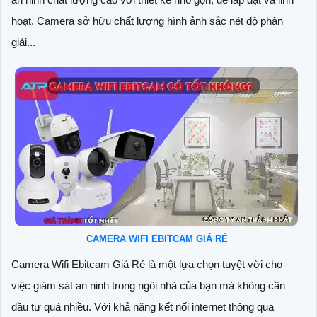
hoạt. Camera sở hữu chất lượng hình ảnh sắc nét độ phân
giải...
CAMERA WIFI EBITCAM GIÁ RẺ
Camera Wifi Ebitcam Giá Rẻ là một lựa chọn tuyệt vời cho
việc giám sát an ninh trong ngôi nhà của bạn mà không cần
đầu tư quá nhiều. Với khả năng kết nối internet thông qua