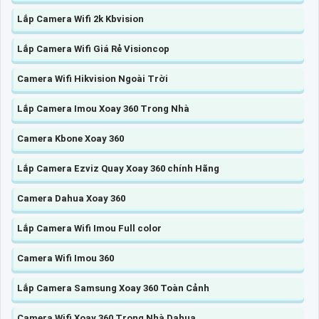
Lắp Camera Wifi 2k Kbvision
Lắp Camera Wifi Giá Rẻ Visioncop
Camera Wifi Hikvision Ngoài Trời
Lắp Camera Imou Xoay 360 Trong Nhà
Camera Kbone Xoay 360
Lắp Camera Ezviz Quay Xoay 360 chính Hãng
Camera Dahua Xoay 360
Lắp Camera Wifi Imou Full color
Camera Wifi Imou 360
Lắp Camera Samsung Xoay 360 Toàn Cảnh
Camera Wifi Xoay 360 Trong Nhà Dahua