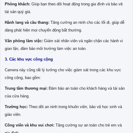
Phòng khách:
Giúp bạn theo dõi hoạt động trong gia đình và bảo vệ
tài sản quý giá.
Hành lang và cầu thang:
Tăng cường an ninh cho các lối đi, giúp dễ
dàng phát hiện mọi chuyển động bất thường.
Văn phòng làm việc:
Giám sát nhân viên và ngăn chặn các hành vi
gian lận, đảm bảo môi trường làm việc an toàn.
3. Các khu vực công cộng
Camera này cũng rất lý tưởng cho việc giám sát trong các khu vực
công cộng, bao gồm:
Trung tâm thương mại:
Đảm bảo an toàn cho khách hàng và tài sản
của cửa hàng.
Trường học:
Theo dõi an ninh trong khuôn viên, bảo vệ học sinh và
giáo viên.
Công viên và khu vui chơi:
Tăng cường sự an toàn cho trẻ em và
gia đình.