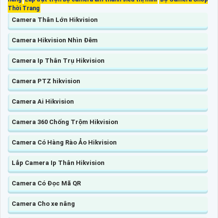
Thời Trang
Camera Thân Lớn Hikvision
Camera Hikvision Nhìn Đêm
Camera Ip Thân Trụ Hikvision
Camera PTZ hikvision
Camera Ai Hikvision
Camera 360 Chống Trộm Hikvision
Camera Có Hàng Rào Ảo Hikvision
Lắp Camera Ip Thân Hikvision
Camera Có Đọc Mã QR
Camera Cho xe nâng