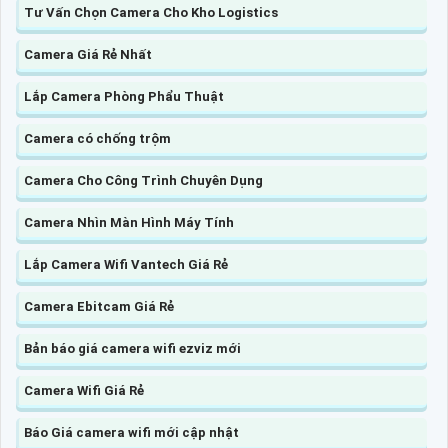
Tư Vấn Chọn Camera Cho Kho Logistics
Camera Giá Rẻ Nhất
Lắp Camera Phòng Phẩu Thuật
Camera có chống trộm
Camera Cho Công Trình Chuyên Dụng
Camera Nhìn Màn Hình Máy Tính
Lắp Camera Wifi Vantech Giá Rẻ
Camera Ebitcam Giá Rẻ
Bản báo giá camera wifi ezviz mới
Camera Wifi Giá Rẻ
Báo Giá camera wifi mới cập nhật