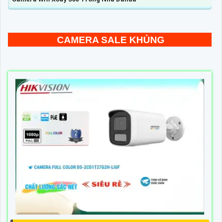
CAMERA SALE KHỦNG