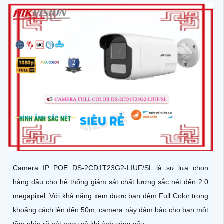
Camera IP POE DS-2CD1T23G2-LIUF/SL là sự lựa chọn
hàng đầu cho hệ thống giám sát chất lượng sắc nét đến 2.0
megapixel. Với khả năng xem được ban đêm Full Color trong
khoảng cách lên đến 50m, camera này đảm bảo cho bạn một