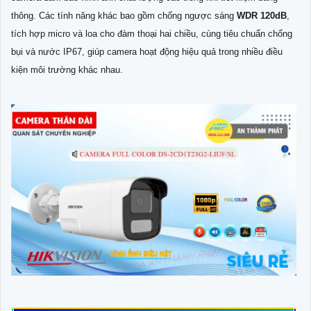
thông. Các tính năng khác bao gồm chống ngược sáng
WDR 120dB
,
tích hợp micro và loa cho đàm thoại hai chiều, cùng tiêu chuẩn chống
bụi và nước IP67, giúp camera hoạt động hiệu quả trong nhiều điều
kiện môi trường khác nhau.