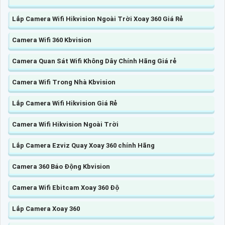
Lắp Camera Wifi Hikvision Ngoài Trời Xoay 360 Giá Rẻ
Camera Wifi 360 Kbvision
Camera Quan Sát Wifi Không Dây Chính Hãng Giá rẻ
Camera Wifi Trong Nhà Kbvision
Lắp Camera Wifi Hikvision Giá Rẻ
Camera Wifi Hikvision Ngoài Trời
Lắp Camera Ezviz Quay Xoay 360 chính Hãng
Camera 360 Báo Động Kbvision
Camera Wifi Ebitcam Xoay 360 Độ
Lắp Camera Xoay 360