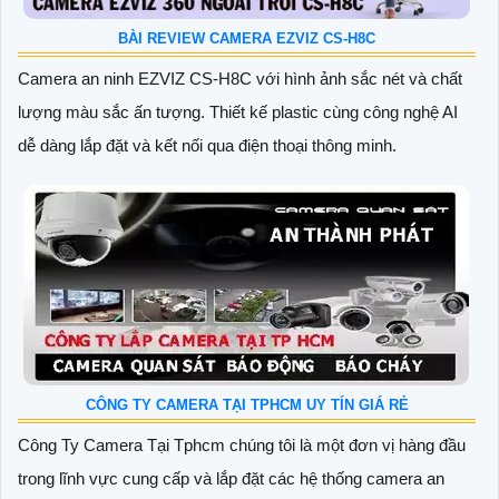
BÀI REVIEW CAMERA EZVIZ CS-H8C
Camera an ninh EZVIZ CS-H8C với hình ảnh sắc nét và chất
lượng màu sắc ấn tượng. Thiết kế plastic cùng công nghệ AI
dễ dàng lắp đặt và kết nối qua điện thoại thông minh.
CÔNG TY CAMERA TẠI TPHCM UY TÍN GIÁ RẺ
Công Ty Camera Tại Tphcm chúng tôi là một đơn vị hàng đầu
trong lĩnh vực cung cấp và lắp đặt các hệ thống camera an