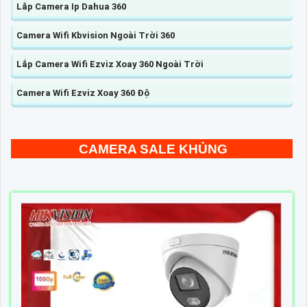
Lắp Camera Ip Dahua 360
Camera Wifi Kbvision Ngoài Trời 360
Lắp Camera Wifi Ezviz Xoay 360 Ngoài Trời
Camera Wifi Ezviz Xoay 360 Độ
CAMERA SALE KHỦNG