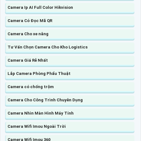
Camera Ip AI Full Color Hikvision
Camera Có Đọc Mã QR
Camera Cho xe nâng
Tư Vấn Chọn Camera Cho Kho Logistics
Camera Giá Rẻ Nhất
Lắp Camera Phòng Phẩu Thuật
Camera có chống trộm
Camera Cho Công Trình Chuyên Dụng
Camera Nhìn Màn Hình Máy Tính
Camera Wifi Imou Ngoài Trời
Camera Wifi Imou 360