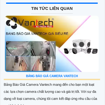
TIN TỨC LIÊN QUAN
BẢNG BÁO GIÁ CAMERA VANTECH
Bảng Báo Giá Camera Vantech mang đến cho bạn một loạt
các lựa chọn camera chất lượng cao và giá trị tốt. Với sự đa
dạng về loại camera, chúng tôi cam kết đáp ứng nhu cầu của