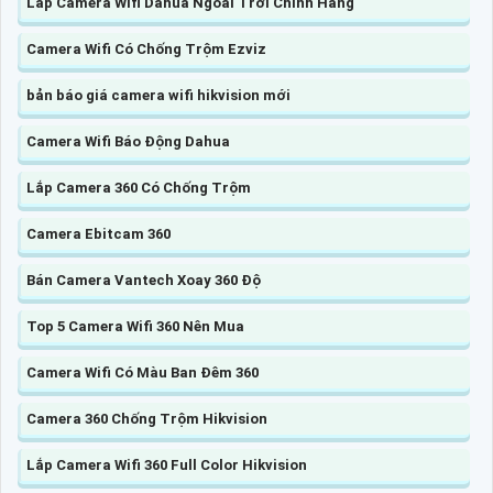
Lắp Camera Wifi Dahua Ngoài Trời Chính Hãng
Camera Wifi Có Chống Trộm Ezviz
bản báo giá camera wifi hikvision mới
Camera Wifi Báo Động Dahua
Lắp Camera 360 Có Chống Trộm
Camera Ebitcam 360
Bán Camera Vantech Xoay 360 Độ
Top 5 Camera Wifi 360 Nên Mua
Camera Wifi Có Màu Ban Đêm 360
Camera 360 Chống Trộm Hikvision
Lắp Camera Wifi 360 Full Color Hikvision