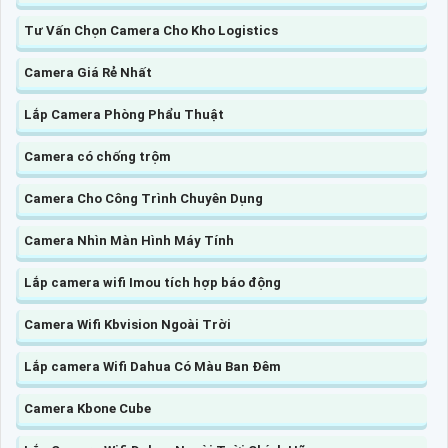
Tư Vấn Chọn Camera Cho Kho Logistics
Camera Giá Rẻ Nhất
Lắp Camera Phòng Phẩu Thuật
Camera có chống trộm
Camera Cho Công Trình Chuyên Dụng
Camera Nhìn Màn Hình Máy Tính
Lắp camera wifi Imou tích hợp báo động
Camera Wifi Kbvision Ngoài Trời
Lắp camera Wifi Dahua Có Màu Ban Đêm
Camera Kbone Cube