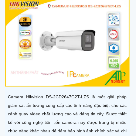
Camera Hikvision DS-2CD2647G2T-LZS là một giải pháp
giám sát ấn tượng cung cấp các tính năng đặc biệt cho các
cảnh quay video chất lượng cao và đáng tin cậy. Được thiết
kế với công nghệ tiên tiến camera này được trang bị nhiều
chức năng khác nhau để đảm bảo hình ảnh chính xác và chi