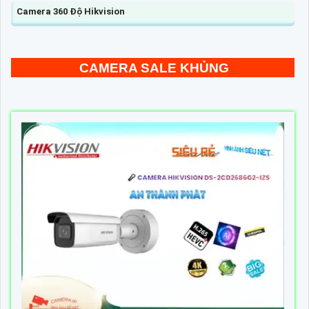
Camera 360 Độ Hikvision
CAMERA SALE KHỦNG