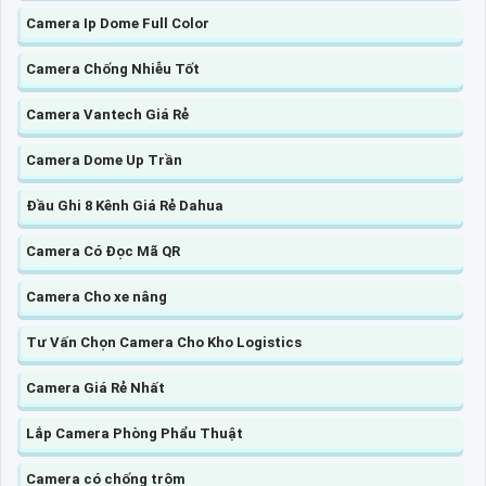
Camera Ip Dome Full Color
Camera Chống Nhiễu Tốt
Camera Vantech Giá Rẻ
Camera Dome Up Trần
Đầu Ghi 8 Kênh Giá Rẻ Dahua
Camera Có Đọc Mã QR
Camera Cho xe nâng
Tư Vấn Chọn Camera Cho Kho Logistics
Camera Giá Rẻ Nhất
Lắp Camera Phòng Phẩu Thuật
Camera có chống trộm