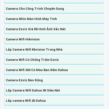
Camera Cho Công Trình Chuyên Dụng
Camera Nhìn Màn Hình Máy Tính
Camera Ezviz Giá Rẻ Hình Ảnh Sắc Nét
Camera Wifi Hikvision
Lắp Camera Wifi Kbvision Trong Nhà
Camera Wifi Có Chống Trộm Ezviz
Camera Wifi 360 Có Màu Ban Đêm Dahua
Camera Ezviz Báo Động
Lắp Camera Wifi Dahua 3K Siêu Nét
Lắp camera Wifi 2k Dahua