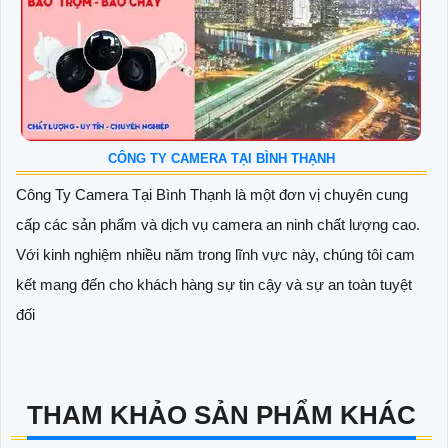
CÔNG TY CAMERA TẠI BÌNH THẠNH
Công Ty Camera Tại Bình Thạnh là một đơn vị chuyên cung
cấp các sản phẩm và dịch vụ camera an ninh chất lượng cao.
Với kinh nghiệm nhiều năm trong lĩnh vực này, chúng tôi cam
kết mang đến cho khách hàng sự tin cậy và sự an toàn tuyệt
đối
THAM KHẢO SẢN PHẨM KHÁC