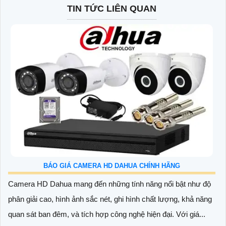
TIN TỨC LIÊN QUAN
BÁO GIÁ CAMERA HD DAHUA CHÍNH HÃNG
Camera HD Dahua mang đến những tính năng nổi bật như độ
phân giải cao, hình ảnh sắc nét, ghi hình chất lượng, khả năng
quan sát ban đêm, và tích hợp công nghệ hiện đại. Với giá...