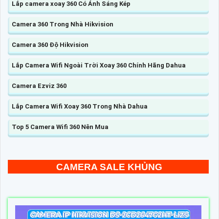
Lắp camera xoay 360 Có Ánh Sáng Kép
Camera 360 Trong Nhà Hikvision
Camera 360 Độ Hikvision
Lắp Camera Wifi Ngoài Trời Xoay 360 Chính Hãng Dahua
Camera Ezviz 360
Lắp Camera Wifi Xoay 360 Trong Nhà Dahua
Top 5 Camera Wifi 360 Nên Mua
CAMERA SALE KHỦNG