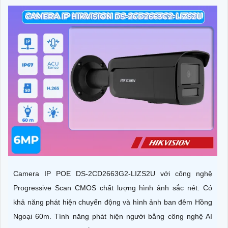
Camera IP POE DS-2CD2663G2-LIZS2U với công nghệ
Progressive Scan CMOS chất lượng hình ảnh sắc nét. Có
khả năng phát hiện chuyển động và hình ảnh ban đêm Hồng
Ngoại 60m. Tính năng phát hiện người bằng công nghệ AI