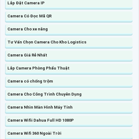
Lắp Đặt Camera IP
Camera Có Đọc Mã QR
Camera Cho xe nâng
Tư Vấn Chọn Camera Cho Kho Logistics
Camera Giá Rẻ Nhất
Lắp Camera Phòng Phẩu Thuật
Camera có chống trộm
Camera Cho Công Trình Chuyên Dụng
Camera Nhìn Màn Hình Máy Tính
Camera Wifii Dahua Full HD 1080P
Camera Wifi 360 Ngoài Trời