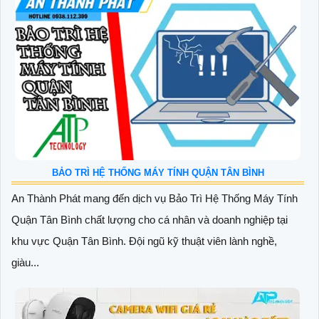
BẢO TRÌ HỆ THỐNG MÁY TÍNH QUẬN TÂN BÌNH
An Thành Phát mang đến dịch vụ Bảo Trì Hệ Thống Máy Tính
Quận Tân Bình chất lượng cho cá nhân và doanh nghiệp tại
khu vực Quận Tân Bình. Đội ngũ kỹ thuật viên lành nghề,
giàu...