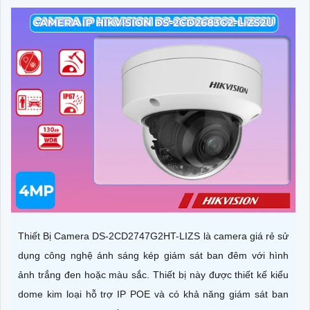
Thiết Bị Camera DS-2CD2747G2HT-LIZS là camera giá rẻ sử
dụng công nghệ ánh sáng kép giám sát ban đêm với hình
ảnh trắng đen hoặc màu sắc. Thiết bị này được thiết kế kiểu
dome kim loại hỗ trợ IP POE và có khả năng giám sát ban