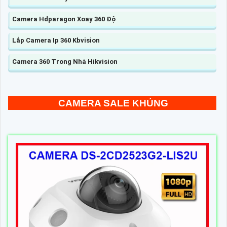
Camera Hdparagon Xoay 360 Độ
Lắp Camera Ip 360 Kbvision
Camera 360 Trong Nhà Hikvision
CAMERA SALE KHỦNG