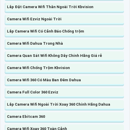
Lắp Đặt Camera Wifi Thân Ngoài Trời Kbvision
Camera Wifi Ezviz Ngoài Trời
Lắp Camera Wifi Có Cảnh Báo Chống trộm
Camera Wifi Dahua Trong Nhà
Camera Quan Sát Wifi Không Dây Chính Hãng Giá rẻ
Camera Wifi Chống Trộm Kbvision
Camera Wifi 360 Có Màu Ban Đêm Dahua
Camera Full Color 360 Ezviz
Lắp Camera Wifi Ngoài Trời Xoay 360 Chính Hãng Dahua
Camera Ebitcam 360
Camera Wifi Xoay 360 Toàn Cảnh