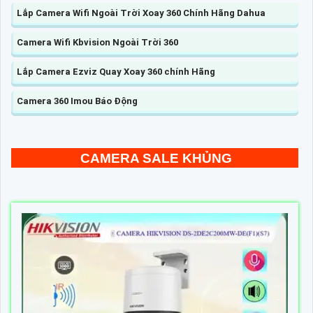
Lắp Camera Wifi Ngoài Trời Xoay 360 Chính Hãng Dahua
Camera Wifi Kbvision Ngoài Trời 360
Lắp Camera Ezviz Quay Xoay 360 chính Hãng
Camera 360 Imou Báo Động
CAMERA SALE KHỦNG