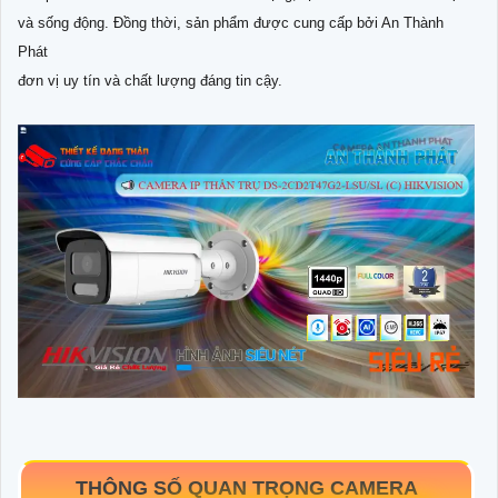
và sống động. Đồng thời, sản phẩm được cung cấp bởi An Thành
Phát
đơn vị uy tín và chất lượng đáng tin cậy.
THÔNG SỐ QUAN TRỌNG CAMERA