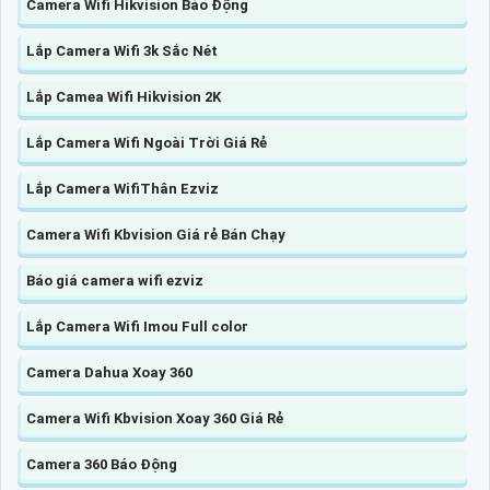
Camera Wifi Hikvision Báo Động
Lắp Camera Wifi 3k Sắc Nét
Lắp Camea Wifi Hikvision 2K
Lắp Camera Wifi Ngoài Trời Giá Rẻ
Lắp Camera WifiThân Ezviz
Camera Wifi Kbvision Giá rẻ Bán Chạy
Báo giá camera wifi ezviz
Lắp Camera Wifi Imou Full color
Camera Dahua Xoay 360
Camera Wifi Kbvision Xoay 360 Giá Rẻ
Camera 360 Báo Động