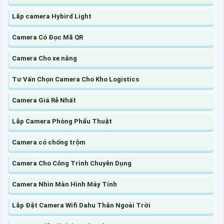
Lắp camera Hybird Light
Camera Có Đọc Mã QR
Camera Cho xe nâng
Tư Vấn Chọn Camera Cho Kho Logistics
Camera Giá Rẻ Nhất
Lắp Camera Phòng Phẩu Thuật
Camera có chống trộm
Camera Cho Công Trình Chuyên Dụng
Camera Nhìn Màn Hình Máy Tính
Lắp Đặt Camera Wifi Dahu Thân Ngoài Trời