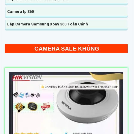
Camera Ip 360
Lắp Camera Samsung Xoay 360 Toàn Cảnh
CAMERA SALE KHỦNG