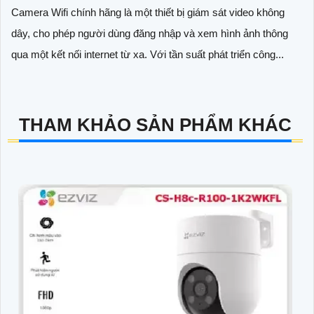
Camera Wifi chính hãng là một thiết bị giám sát video không
dây, cho phép người dùng đăng nhập và xem hình ảnh thông
qua một kết nối internet từ xa. Với tần suất phát triển công...
THAM KHẢO SẢN PHẨM KHÁC