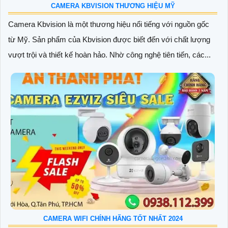
CAMERA KBVISION THƯƠNG HIỆU MỸ
Camera Kbvision là một thương hiệu nổi tiếng với nguồn gốc
từ Mỹ. Sản phẩm của Kbvision được biết đến với chất lượng
vượt trội và thiết kế hoàn hảo. Nhờ công nghệ tiên tiến, các...
CAMERA WIFI CHÍNH HÃNG TỐT NHẤT 2024