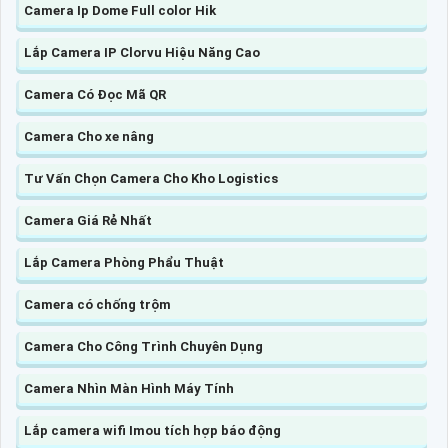
Camera Ip Dome Full color Hik
Lắp Camera IP Clorvu Hiệu Năng Cao
Camera Có Đọc Mã QR
Camera Cho xe nâng
Tư Vấn Chọn Camera Cho Kho Logistics
Camera Giá Rẻ Nhất
Lắp Camera Phòng Phẩu Thuật
Camera có chống trộm
Camera Cho Công Trình Chuyên Dụng
Camera Nhìn Màn Hình Máy Tính
Lắp camera wifi Imou tích hợp báo động