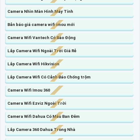
Camera Nhìn Màn Hình Máy Tính
Bản báo giá camera wifi imou mới
Camera Wifi Vantech Có Báo Động
Lắp Camera Wifi Ngoài Trời Giá Rẻ
Lắp Camera Wifi Hikvision
Lắp Camera Wifi Có Cảnh Báo Chống trộm
Camera Wifi Imou 360
Camera Wifi Ezviz Ngoài Trời
Camera Wifi Dahua Có Màu Ban Đêm
Lắp Camera 360 Dahua Trong Nhà