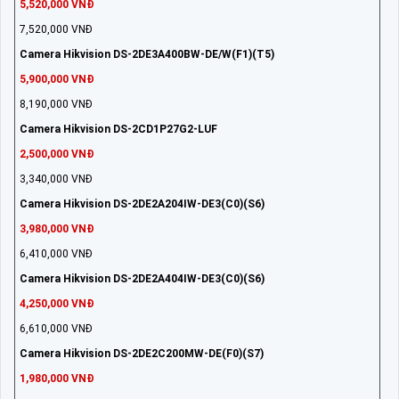
5,520,000 VNĐ
7,520,000 VNĐ
Camera Hikvision DS-2DE3A400BW-DE/W(F1)(T5)
5,900,000 VNĐ
8,190,000 VNĐ
Camera Hikvision DS-2CD1P27G2-LUF
2,500,000 VNĐ
3,340,000 VNĐ
Camera Hikvision DS-2DE2A204IW-DE3(C0)(S6)
3,980,000 VNĐ
6,410,000 VNĐ
Camera Hikvision DS-2DE2A404IW-DE3(C0)(S6)
4,250,000 VNĐ
6,610,000 VNĐ
Camera Hikvision DS-2DE2C200MW-DE(F0)(S7)
1,980,000 VNĐ