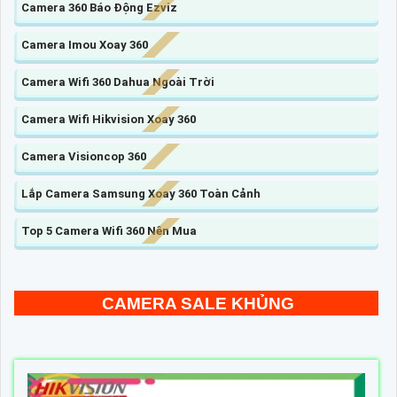
Camera 360 Báo Động Ezviz
Camera Imou Xoay 360
Camera Wifi 360 Dahua Ngoài Trời
Camera Wifi Hikvision Xoay 360
Camera Visioncop 360
Lắp Camera Samsung Xoay 360 Toàn Cảnh
Top 5 Camera Wifi 360 Nên Mua
CAMERA SALE KHỦNG