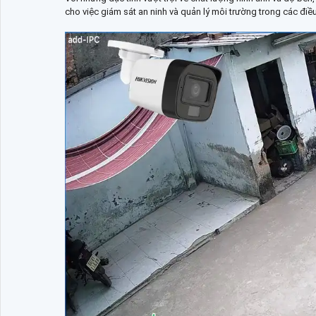
cho việc giám sát an ninh và quản lý môi trường trong các điều