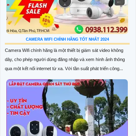
CAMERA WIFI CHÍNH HÃNG TỐT NHẤT 2024
Camera Wifi chính hãng là một thiết bị giám sát video không
dây, cho phép người dùng đăng nhập và xem hình ảnh thông
qua một kết nối internet từ xa. Với tần suất phát triển công...