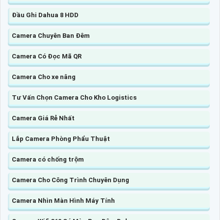
Đầu Ghi Dahua 8 HDD
Camera Chuyên Ban Đêm
Camera Có Đọc Mã QR
Camera Cho xe nâng
Tư Vấn Chọn Camera Cho Kho Logistics
Camera Giá Rẻ Nhất
Lắp Camera Phòng Phẩu Thuật
Camera có chống trộm
Camera Cho Công Trình Chuyên Dụng
Camera Nhìn Màn Hình Máy Tính