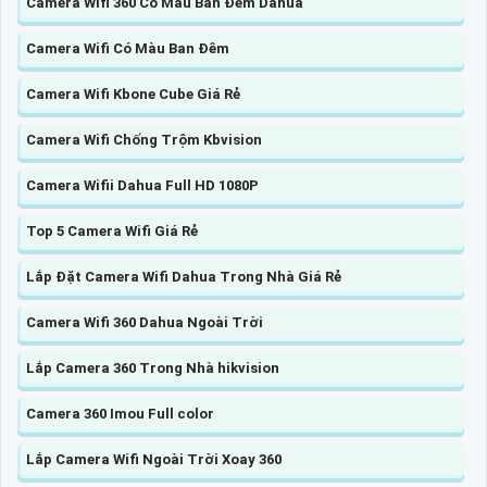
Camera Wifi 360 Có Màu Ban Đêm Dahua
Camera Wifi Có Màu Ban Đêm
Camera Wifi Kbone Cube Giá Rẻ
Camera Wifi Chống Trộm Kbvision
Camera Wifii Dahua Full HD 1080P
Top 5 Camera Wifi Giá Rẻ
Lắp Đặt Camera Wifi Dahua Trong Nhà Giá Rẻ
Camera Wifi 360 Dahua Ngoài Trời
Lắp Camera 360 Trong Nhà hikvision
Camera 360 Imou Full color
Lắp Camera Wifi Ngoài Trời Xoay 360