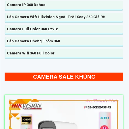
Camera IP 360 Dahua
Lắp Camera Wifi Hikvision Ngoài Trời Xoay 360 Giá Rẻ
Camera Full Color 360 Ezviz
Lắp Camera Chống Trộm 360
Camera Wifi 360 Full Color
CAMERA SALE KHỦNG