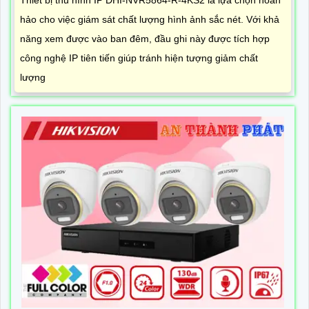
hảo cho việc giám sát chất lượng hình ảnh sắc nét. Với khả
năng xem được vào ban đêm, đầu ghi này được tích hợp
công nghệ IP tiên tiến giúp tránh hiện tượng giảm chất
lượng