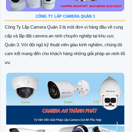
CÔNG TY LẮP CAMERA QUẬN 3
Công Ty Lắp Camera Quận 3 là một đơn vị hàng đầu về cung
cấp và lắp đặt camera an ninh chuyên nghiệp tại khu vực
Quận 3. Với đội ngũ kỹ thuật viên giàu kinh nghiệm, chúng tôi
cam kết mang đến cho khách hàng những giải pháp an ninh tối
ưu