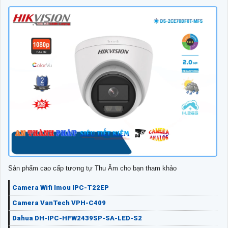
Sản phẩm cao cấp tương tự Thu Âm cho bạn tham khảo
Camera Wifi Imou IPC-T22EP
Camera VanTech VPH-C409
Dahua DH-IPC-HFW2439SP-SA-LED-S2