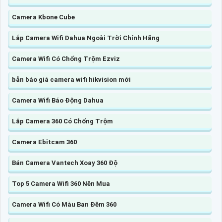
Camera Kbone Cube
Lắp Camera Wifi Dahua Ngoài Trời Chính Hãng
Camera Wifi Có Chống Trộm Ezviz
bản báo giá camera wifi hikvision mới
Camera Wifi Báo Động Dahua
Lắp Camera 360 Có Chống Trộm
Camera Ebitcam 360
Bán Camera Vantech Xoay 360 Độ
Top 5 Camera Wifi 360 Nên Mua
Camera Wifi Có Màu Ban Đêm 360