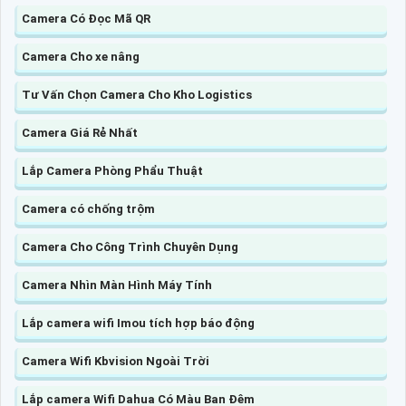
Camera Có Đọc Mã QR
Camera Cho xe nâng
Tư Vấn Chọn Camera Cho Kho Logistics
Camera Giá Rẻ Nhất
Lắp Camera Phòng Phẩu Thuật
Camera có chống trộm
Camera Cho Công Trình Chuyên Dụng
Camera Nhìn Màn Hình Máy Tính
Lắp camera wifi Imou tích hợp báo động
Camera Wifi Kbvision Ngoài Trời
Lắp camera Wifi Dahua Có Màu Ban Đêm