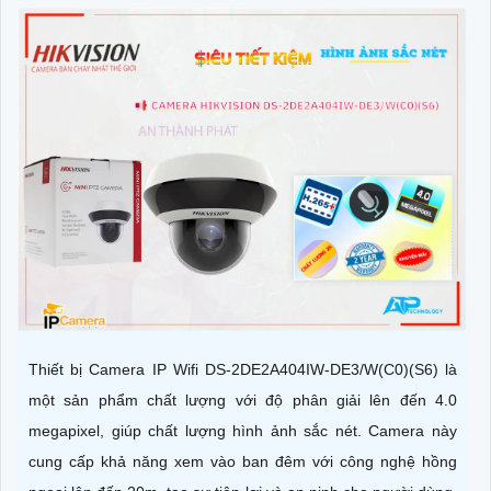
Thiết bị Camera IP Wifi DS-2DE2A404IW-DE3/W(C0)(S6) là
một sản phẩm chất lượng với độ phân giải lên đến 4.0
megapixel, giúp chất lượng hình ảnh sắc nét. Camera này
cung cấp khả năng xem vào ban đêm với công nghệ hồng