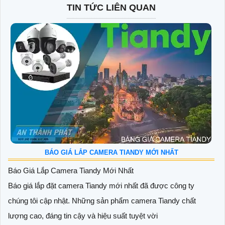
TIN TỨC LIÊN QUAN
BÁO GIÁ LẮP CAMERA TIANDY MỚI NHẤT
Báo Giá Lắp Camera Tiandy Mới Nhất
Báo giá lắp đặt camera Tiandy mới nhất đã được công ty
chúng tôi cập nhật. Những sản phẩm camera Tiandy chất
lượng cao, đáng tin cậy và hiệu suất tuyệt vời