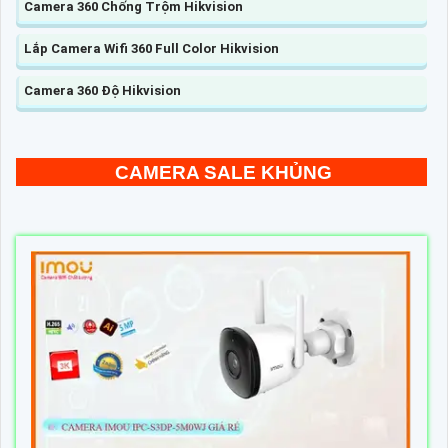
Camera 360 Chống Trộm Hikvision
Lắp Camera Wifi 360 Full Color Hikvision
Camera 360 Độ Hikvision
CAMERA SALE KHỦNG