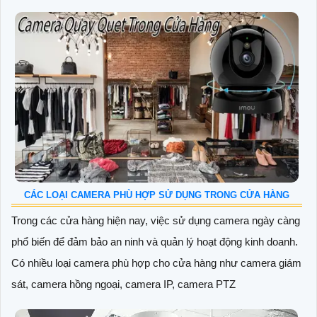
CÁC LOẠI CAMERA PHÙ HỢP SỬ DỤNG TRONG CỬA HÀNG
Trong các cửa hàng hiện nay, việc sử dụng camera ngày càng
phổ biến để đảm bảo an ninh và quản lý hoạt động kinh doanh.
Có nhiều loại camera phù hợp cho cửa hàng như camera giám
sát, camera hồng ngoại, camera IP, camera PTZ