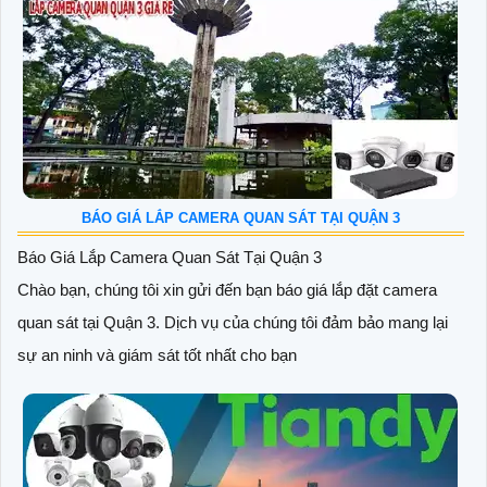
BÁO GIÁ LẮP CAMERA QUAN SÁT TẠI QUẬN 3
Báo Giá Lắp Camera Quan Sát Tại Quận 3
Chào bạn, chúng tôi xin gửi đến bạn báo giá lắp đặt camera
quan sát tại Quận 3. Dịch vụ của chúng tôi đảm bảo mang lại
sự an ninh và giám sát tốt nhất cho bạn