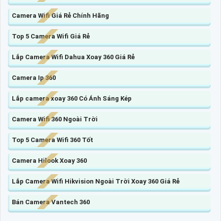
Camera Wifi Giá Rẻ Chính Hãng
Top 5 Camera Wifi Giá Rẻ
Lắp Camera Wifi Dahua Xoay 360 Giá Rẻ
Camera Ip 360
Lắp camera xoay 360 Có Ánh Sáng Kép
Camera Wifi 360 Ngoài Trời
Top 5 Camera Wifi 360 Tốt
Camera Hilook Xoay 360
Lắp Camera Wifi Hikvision Ngoài Trời Xoay 360 Giá Rẻ
Bán Camera Vantech 360