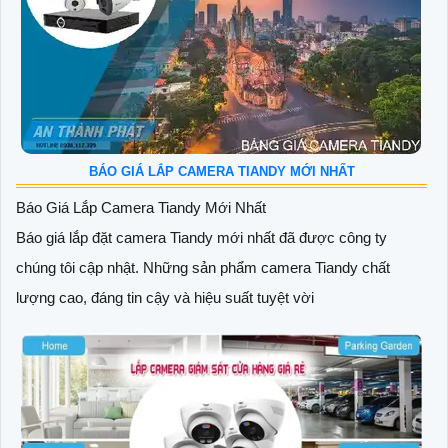
BÁO GIÁ LẮP CAMERA TIANDY MỚI NHẤT
Báo Giá Lắp Camera Tiandy Mới Nhất
Báo giá lắp đặt camera Tiandy mới nhất đã được công ty
chúng tôi cập nhật. Những sản phẩm camera Tiandy chất
lượng cao, đáng tin cậy và hiệu suất tuyệt vời