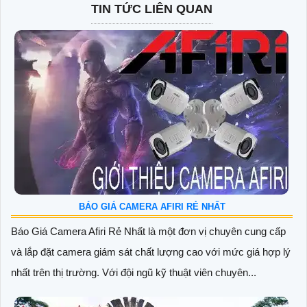
TIN TỨC LIÊN QUAN
BÁO GIÁ CAMERA AFIRI RẺ NHẤT
Báo Giá Camera Afiri Rẻ Nhất là một đơn vị chuyên cung cấp
và lắp đặt camera giám sát chất lượng cao với mức giá hợp lý
nhất trên thị trường. Với đội ngũ kỹ thuật viên chuyên...