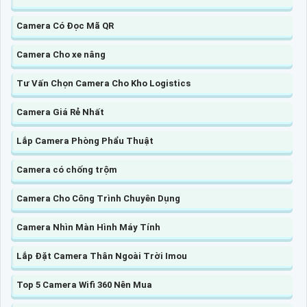
Camera Có Đọc Mã QR
Camera Cho xe nâng
Tư Vấn Chọn Camera Cho Kho Logistics
Camera Giá Rẻ Nhất
Lắp Camera Phòng Phẩu Thuật
Camera có chống trộm
Camera Cho Công Trình Chuyên Dụng
Camera Nhìn Màn Hình Máy Tính
Lắp Đặt Camera Thân Ngoài Trời Imou
Top 5 Camera Wifi 360 Nên Mua