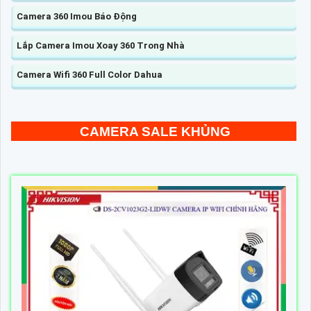
Camera 360 Imou Báo Động
Lắp Camera Imou Xoay 360 Trong Nhà
Camera Wifi 360 Full Color Dahua
CAMERA SALE KHỦNG