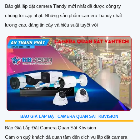
Báo giá lắp đặt camera Tiandy mới nhất đã được công ty
chúng tôi cập nhật. Những sản phẩm camera Tiandy chất
lượng cao, đáng tin cậy và hiệu suất tuyệt vời
BÁO GIÁ LẮP ĐẶT CAMERA QUAN SÁT KBVISION
Báo Giá Lắp Đặt Camera Quan Sát Kbvision
Cảm ơn quý khách đã quan tâm đến dịch vụ lắp đặt camera