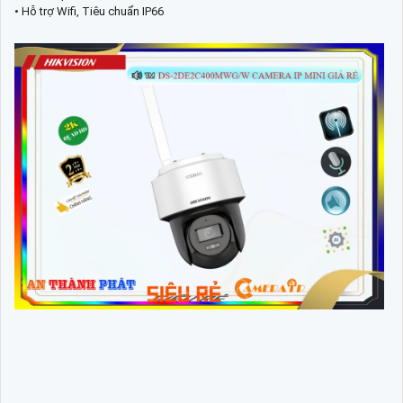
• Hỗ trợ Wifi, Tiêu chuẩn IP66