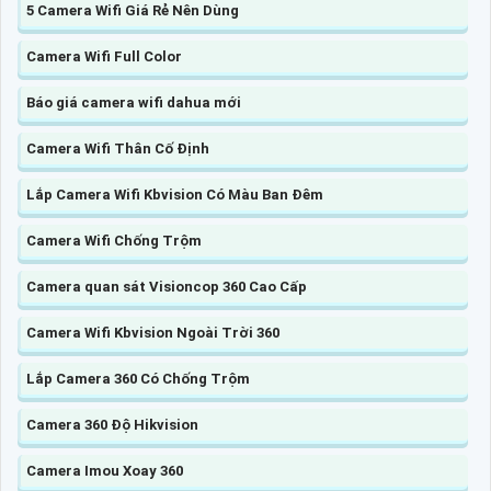
5 Camera Wifi Giá Rẻ Nên Dùng
Camera Wifi Full Color
Báo giá camera wifi dahua mới
Camera Wifi Thân Cố Định
Lắp Camera Wifi Kbvision Có Màu Ban Đêm
Camera Wifi Chống Trộm
Camera quan sát Visioncop 360 Cao Cấp
Camera Wifi Kbvision Ngoài Trời 360
Lắp Camera 360 Có Chống Trộm
Camera 360 Độ Hikvision
Camera Imou Xoay 360