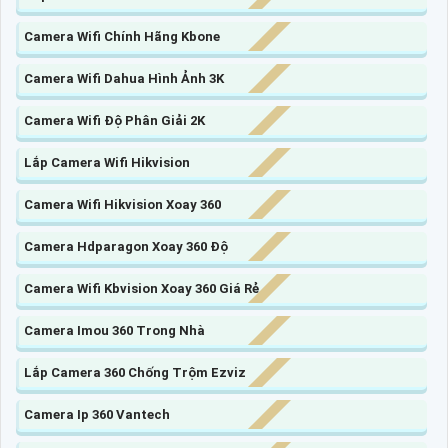
Camera Wifi Chính Hãng Kbone
Camera Wifi Dahua Hình Ảnh 3K
Camera Wifi Độ Phân Giải 2K
Lắp Camera Wifi Hikvision
Camera Wifi Hikvision Xoay 360
Camera Hdparagon Xoay 360 Độ
Camera Wifi Kbvision Xoay 360 Giá Rẻ
Camera Imou 360 Trong Nhà
Lắp Camera 360 Chống Trộm Ezviz
Camera Ip 360 Vantech