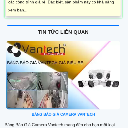
các công trình giá rẻ. Đặc biệt, sản phẩm này có khả năng
xem ban...
TIN TỨC LIÊN QUAN
BẢNG BÁO GIÁ CAMERA VANTECH
Bảng Báo Giá Camera Vantech mang đến cho bạn một loạt