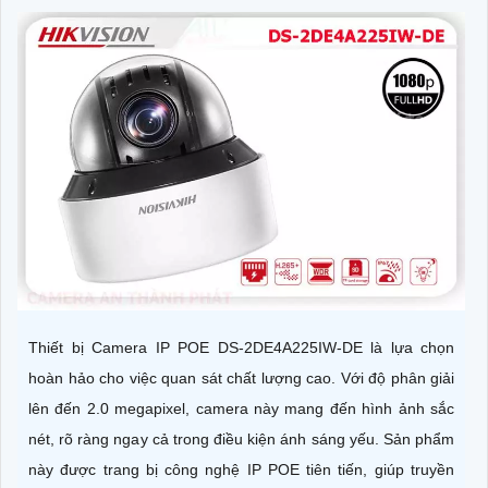
Thiết bị Camera IP POE DS-2DE4A225IW-DE là lựa chọn
hoàn hảo cho việc quan sát chất lượng cao. Với độ phân giải
lên đến 2.0 megapixel, camera này mang đến hình ảnh sắc
nét, rõ ràng ngay cả trong điều kiện ánh sáng yếu. Sản phẩm
này được trang bị công nghệ IP POE tiên tiến, giúp truyền