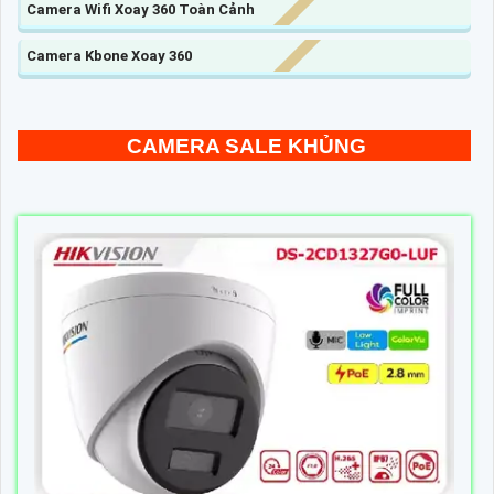
Camera Wifi Xoay 360 Toàn Cảnh
Camera Kbone Xoay 360
CAMERA SALE KHỦNG