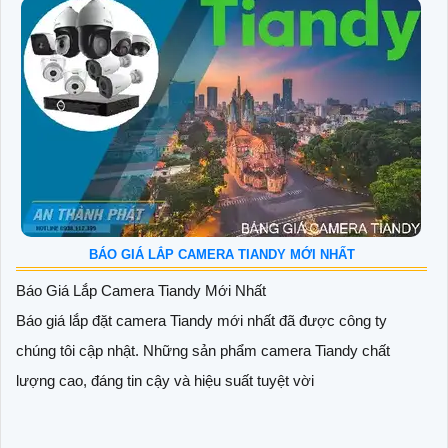
BÁO GIÁ LẮP CAMERA TIANDY MỚI NHẤT
Báo Giá Lắp Camera Tiandy Mới Nhất
Báo giá lắp đặt camera Tiandy mới nhất đã được công ty
chúng tôi cập nhật. Những sản phẩm camera Tiandy chất
lượng cao, đáng tin cậy và hiệu suất tuyệt vời