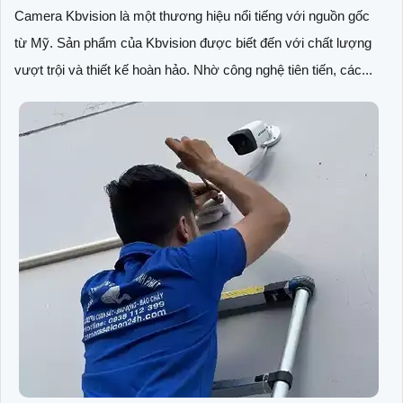
Camera Kbvision là một thương hiệu nổi tiếng với nguồn gốc
từ Mỹ. Sản phẩm của Kbvision được biết đến với chất lượng
vượt trội và thiết kế hoàn hảo. Nhờ công nghệ tiên tiến, các...