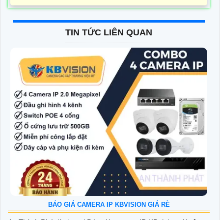
TIN TỨC LIÊN QUAN
BÁO GIÁ CAMERA IP KBVISION GIÁ RÈ