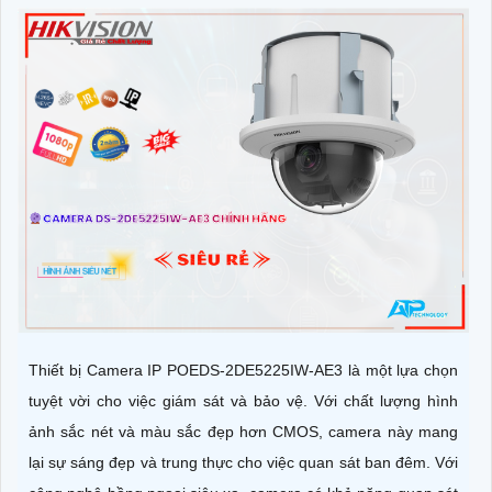
Thiết bị Camera IP POEDS-2DE5225IW-AE3 là một lựa chọn
tuyệt vời cho việc giám sát và bảo vệ. Với chất lượng hình
ảnh sắc nét và màu sắc đẹp hơn CMOS, camera này mang
lại sự sáng đẹp và trung thực cho việc quan sát ban đêm. Với