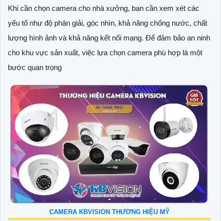
Khi cần chọn camera cho nhà xưởng, bạn cần xem xét các
yếu tố như độ phân giải, góc nhìn, khả năng chống nước, chất
lượng hình ảnh và khả năng kết nối mạng. Để đảm bảo an ninh
cho khu vực sản xuất, việc lựa chọn camera phù hợp là một
bước quan trọng
CAMERA KBVISION THƯƠNG HIỆU MỸ