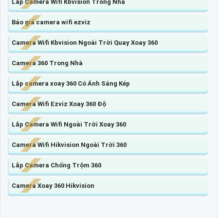
Lắp Camera Wifi Kbvision Trong Nhà
Báo giá camera wifi ezviz
Camera Wifi Kbvision Ngoài Trời Quay Xoay 360
Camera 360 Trong Nhà
Lắp camera xoay 360 Có Ánh Sáng Kép
Camera Wifi Ezviz Xoay 360 Độ
Lắp Camera Wifi Ngoài Trời Xoay 360
Camera Wifi Hikvision Ngoài Trời 360
Lắp Camera Chống Trộm 360
Camera Xoay 360 Hikvision