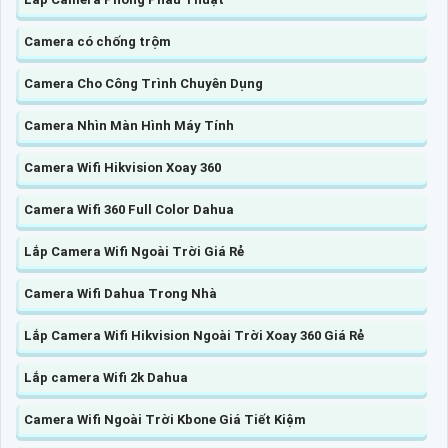
Camera có chống trộm
Camera Cho Công Trình Chuyên Dụng
Camera Nhìn Màn Hình Máy Tính
Camera Wifi Hikvision Xoay 360
Camera Wifi 360 Full Color Dahua
Lắp Camera Wifi Ngoài Trời Giá Rẻ
Camera Wifi Dahua Trong Nhà
Lắp Camera Wifi Hikvision Ngoài Trời Xoay 360 Giá Rẻ
Lắp camera Wifi 2k Dahua
Camera Wifi Ngoài Trời Kbone Giá Tiết Kiệm