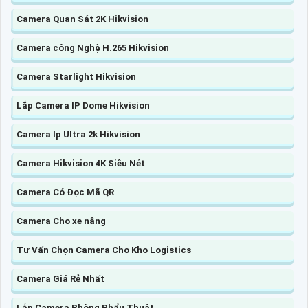
Camera Quan Sát 2K Hikvision
Camera công Nghệ H.265 Hikvision
Camera Starlight Hikvision
Lắp Camera IP Dome Hikvision
Camera Ip Ultra 2k Hikvision
Camera Hikvision 4K Siêu Nét
Camera Có Đọc Mã QR
Camera Cho xe nâng
Tư Vấn Chọn Camera Cho Kho Logistics
Camera Giá Rẻ Nhất
Lắp Camera Phòng Phẩu Thuật