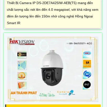
Thiết Bị Camera IP DS-2DE7A425IW-AEB(T5) mang đến
chất lượng sắc nét lên đến 4.0 megapixel, với khả năng xem
đêm ấn tượng lên đến 150m nhờ công nghệ Hồng Ngoại
Smart IR