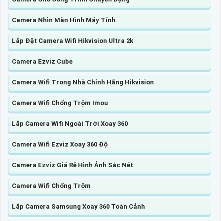
Camera Nhìn Màn Hình Máy Tính
Lắp Đặt Camera Wifi Hikvision Ultra 2k
Camera Ezviz Cube
Camera Wifi Trong Nhà Chính Hãng Hikvision
Camera Wifi Chống Trộm Imou
Lắp Camera Wifi Ngoài Trời Xoay 360
Camera Wifi Ezviz Xoay 360 Độ
Camera Ezviz Giá Rẻ Hình Ảnh Sắc Nét
Camera Wifi Chống Trộm
Lắp Camera Samsung Xoay 360 Toàn Cảnh