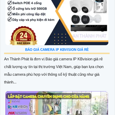
BÁO GIÁ CAMERA IP KBVISION GIÁ RÈ
An Thành Phát là đơn vị Báo giá camera IP KBvision giá rẻ
chất lượng uy tín tại thị trường Việt Nam, giúp bạn lựa chọn
mẫu camera phù hợp với thông số kỹ thuật cũng như giá
thành...