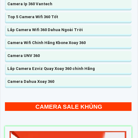
Camera Ip 360 Vantech
Top 5 Camera Wifi 360 Tốt
Lắp Camera Wifi 360 Dahua Ngoài Trời
Camera Wifi Chính Hãng Kbone Xoay 360
Camera UNV 360
Lắp Camera Ezviz Quay Xoay 360 chính Hãng
Camera Dahua Xoay 360
CAMERA SALE KHỦNG