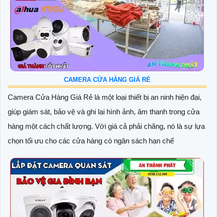
CAMERA CỬA HÀNG GIÁ RẺ
Camera Cửa Hàng Giá Rẻ là một loại thiết bị an ninh hiện đại,
giúp giám sát, bảo vệ và ghi lại hình ảnh, âm thanh trong cửa
hàng một cách chất lượng. Với giá cả phải chăng, nó là sự lựa
chọn tối ưu cho các cửa hàng có ngân sách hạn chế