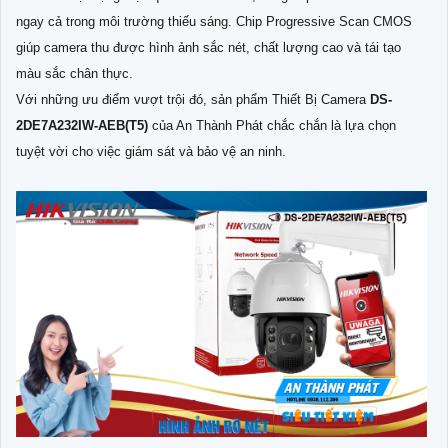
ngay cả trong môi trường thiếu sáng. Chip Progressive Scan CMOS
giúp camera thu được hình ảnh sắc nét, chất lượng cao và tái tạo
màu sắc chân thực.
Với những ưu điểm vượt trội đó, sản phẩm Thiết Bị Camera
DS-
2DE7A232IW-AEB(T5)
của An Thành Phát chắc chắn là lựa chọn
tuyệt vời cho việc giám sát và bảo vệ an ninh.