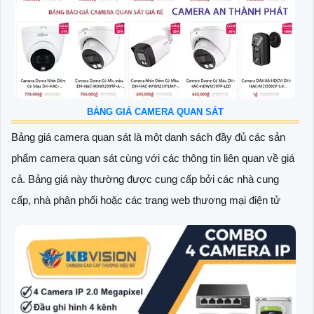
BẢNG GIÁ CAMERA QUAN SÁT
Bảng giá camera quan sát là một danh sách đầy đủ các sản
phẩm camera quan sát cùng với các thông tin liên quan về giá
cả. Bảng giá này thường được cung cấp bởi các nhà cung
cấp, nhà phân phối hoặc các trang web thương mại điện tử