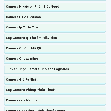
Camera Hikvision Phân Biệt Người
Camera PTZ hikvision
Camera Ip Thân Trụ
Lắp Camera Ip Thu âm Hikvision
Camera Có Đọc Mã QR
Camera Cho xe nâng
Tư Vấn Chọn Camera Cho Kho Logistics
Camera Giá Rẻ Nhất
Lắp Camera Phòng Phẩu Thuật
Camera có chống trộm
Camera Cho Công Trình Chuyên Dụng