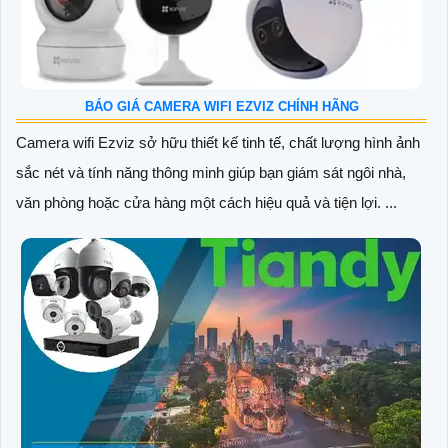
BÁO GIÁ CAMERA WIFI EZVIZ CHÍNH HÃNG
Camera wifi Ezviz sở hữu thiết kế tinh tế, chất lượng hình ảnh
sắc nét và tính năng thông minh giúp bạn giám sát ngôi nhà,
văn phòng hoặc cửa hàng một cách hiệu quả và tiện lợi. ...