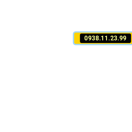
0938.11.23.99