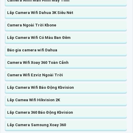
Camera Nhìn Màn Hình Máy Tính
Lắp Camera Wifi Dahua 3K Siêu Nét
Camera Ngoài Trời Kbone
Lắp Camera Wifi Có Màu Ban Đêm
Báo gia camera wifi Dahua
Camera Wifi Xoay 360 Toàn Cảnh
Camera Wifi Ezviz Ngoài Trời
Lắp Camera Wifi Báo Động Kbvision
Lắp Camea Wifi Hikvision 2K
Lắp Camera 360 Báo Động Kbvision
Lắp Camera Samsung Xoay 360