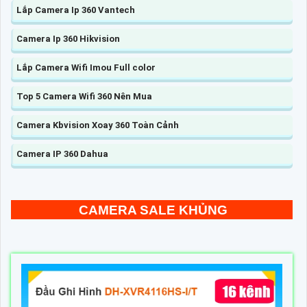
Lắp Camera Ip 360 Vantech
Camera Ip 360 Hikvision
Lắp Camera Wifi Imou Full color
Top 5 Camera Wifi 360 Nên Mua
Camera Kbvision Xoay 360 Toàn Cảnh
Camera IP 360 Dahua
CAMERA SALE KHỦNG