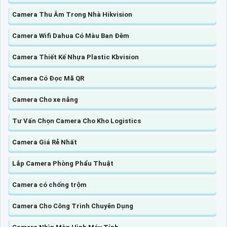
Camera Thu Âm Trong Nhà Hikvision
Camera Wifi Dahua Có Màu Ban Đêm
Camera Thiết Kế Nhựa Plastic Kbvision
Camera Có Đọc Mã QR
Camera Cho xe nâng
Tư Vấn Chọn Camera Cho Kho Logistics
Camera Giá Rẻ Nhất
Lắp Camera Phòng Phẩu Thuật
Camera có chống trộm
Camera Cho Công Trình Chuyên Dụng