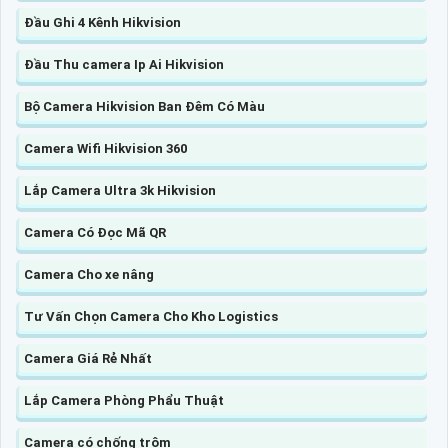
Đầu Ghi 4 Kênh Hikvision
Đầu Thu camera Ip Ai Hikvision
Bộ Camera Hikvision Ban Đêm Có Màu
Camera Wifi Hikvision 360
Lắp Camera Ultra 3k Hikvision
Camera Có Đọc Mã QR
Camera Cho xe nâng
Tư Vấn Chọn Camera Cho Kho Logistics
Camera Giá Rẻ Nhất
Lắp Camera Phòng Phẩu Thuật
Camera có chống trộm