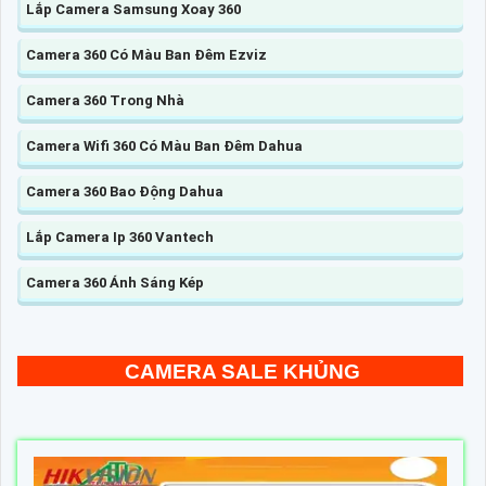
Lắp Camera Samsung Xoay 360
Camera 360 Có Màu Ban Đêm Ezviz
Camera 360 Trong Nhà
Camera Wifi 360 Có Màu Ban Đêm Dahua
Camera 360 Bao Động Dahua
Lắp Camera Ip 360 Vantech
Camera 360 Ánh Sáng Kép
CAMERA SALE KHỦNG