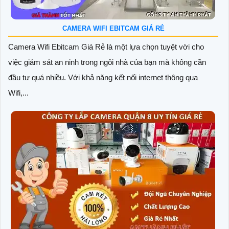
CAMERA WIFI EBITCAM GIÁ RẺ
Camera Wifi Ebitcam Giá Rẻ là một lựa chọn tuyệt vời cho
việc giám sát an ninh trong ngôi nhà của bạn mà không cần
đầu tư quá nhiều. Với khả năng kết nối internet thông qua
Wifi,...