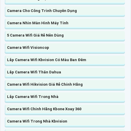
Camera Cho Công Trình Chuyên Dụng
Camera Nhìn Màn Hình Máy Tính
5 Camera Wifi Giá Rẻ Nên Dùng
Camera Wifi Visioncop
Lắp Camera Wifi Kbvision Có Màu Ban Đêm
Lắp Camera Wifi Thân Dahua
Camera Wifi Hikvision Giá Rẻ Chính Hãng
Lắp Camera Wifi Trong Nhà
Camera Wifi Chính Hãng Kbone Xoay 360
Camera Wifi Trong Nhà Kbvision