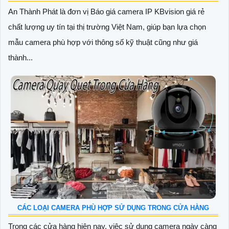
An Thành Phát là đơn vị Báo giá camera IP KBvision giá rẻ
chất lượng uy tín tại thị trường Việt Nam, giúp bạn lựa chọn
mẫu camera phù hợp với thông số kỹ thuật cũng như giá
thành...
CÁC LOẠI CAMERA PHÙ HỢP SỬ DỤNG TRONG CỬA HÀNG
Trong các cửa hàng hiện nay, việc sử dụng camera ngày càng