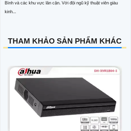
Bình và các khu vực lân cận. Với đội ngũ kỹ thuật viên giàu
kinh...
THAM KHẢO SẢN PHẨM KHÁC