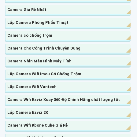
Camera Giá Rẻ Nhất
Lắp Camera Phòng Phẩu Thuật
Camera có chống trộm
Camera Cho Công Trình Chuyên Dụng
Camera Nhìn Màn Hình Máy Tính
Lắp Camera Wifi Imou Có Chống Trộm
Lắp Camera Wifi Vantech
Camera Wifi Ezviz Xoay 360 Độ Chính Hãng chất lượng tốt
Lắp Camera Ezviz 2K
Camera Wifi Kbone Cube Giá Rẻ