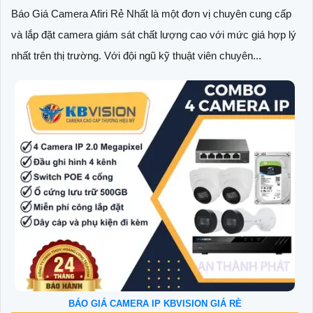
Báo Giá Camera Afiri Rẻ Nhất là một đơn vị chuyên cung cấp
và lắp đặt camera giám sát chất lượng cao với mức giá hợp lý
nhất trên thị trường. Với đội ngũ kỹ thuật viên chuyên...
BÁO GIÁ CAMERA IP KBVISION GIÁ RÈ