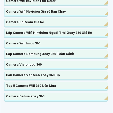
Camera wifi kbvision Full Color
Camera Wifi Kbvision Giá rẻ Bán Chạy
Camera Ebitcam Giá Rẻ
Lắp Camera Wifi Hikvision Ngoài Trời Xoay 360 Giá Rẻ
Camera Wifi Imou 360
Lắp Camera Samsung Xoay 360 Toàn Cảnh
Camera Visioncop 360
Bán Camera Vantech Xoay 360 Độ
Top 5 Camera Wifi 360 Nên Mua
Camera Dahua Xoay 360