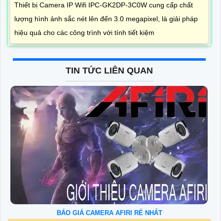
Thiết bị Camera IP Wifi IPC-GK2DP-3C0W cung cấp chất
lượng hình ảnh sắc nét lên đến 3.0 megapixel, là giải pháp
hiệu quả cho các công trình với tính tiết kiệm
TIN TỨC LIÊN QUAN
BÁO GIÁ CAMERA AFIRI RẺ NHẤT