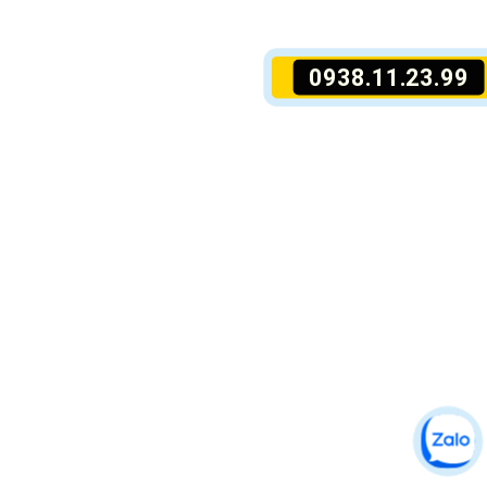
0938.11.23.99