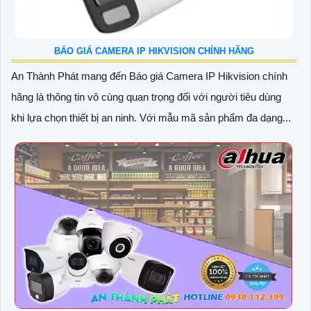
BÁO GIÁ CAMERA IP HIKVISION CHÍNH HÃNG
An Thành Phát mang đến Báo giá Camera IP Hikvision chính
hãng là thông tin vô cùng quan trọng đối với người tiêu dùng
khi lựa chọn thiết bị an ninh. Với mẫu mã sản phẩm đa dạng...