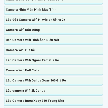
Camera Nhìn Màn Hình Máy Tính
Lắp Đặt Camera Wifi Hikvision Ultra 2k
Camera Wifi Báo Động
Bán Camera Wifi Hình Ảnh Siêu Nét
Camera Wifi Giá Rẻ
Lắp Camera Wifi Ngoài Trời Giá Rẻ
Camera Wifi Full Color
Lắp Camera Wifi Dahua Xoay 360 Giá Rẻ
Lắp camera Wifi 2k Dahua
Lắp Camera Imou Xoay 360 Trong Nhà