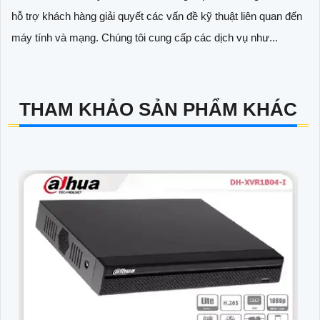
hỗ trợ khách hàng giải quyết các vấn đề kỹ thuật liên quan đến
máy tính và mạng. Chúng tôi cung cấp các dịch vụ như...
THAM KHẢO SẢN PHẨM KHÁC