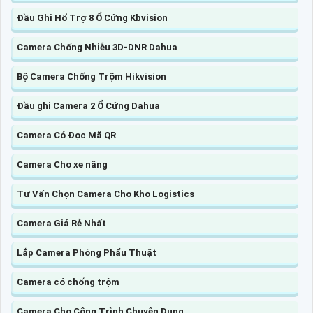
Đầu Ghi Hổ Trợ 8 Ổ Cứng Kbvision
Camera Chống Nhiễu 3D-DNR Dahua
Bộ Camera Chống Trộm Hikvision
Đầu ghi Camera 2 Ổ Cứng Dahua
Camera Có Đọc Mã QR
Camera Cho xe nâng
Tư Vấn Chọn Camera Cho Kho Logistics
Camera Giá Rẻ Nhất
Lắp Camera Phòng Phẩu Thuật
Camera có chống trộm
Camera Cho Công Trình Chuyên Dụng