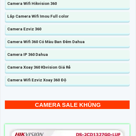
Camera Wifi Hikvision 360
Lắp Camera Wifi Imou Full color
Camera Ezviz 360
Camera Wifi 360 Có Màu Ban Đêm Dahua
Camera IP 360 Dahua
Camera Xoay 360 Kbvision Giá Rẻ
Camera Wifi Ezviz Xoay 360 Độ
CAMERA SALE KHỦNG