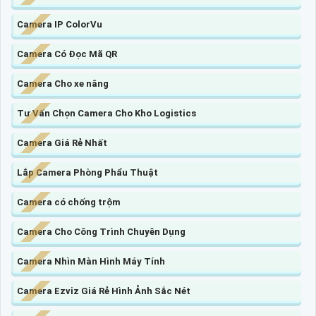
Camera IP ColorVu
Camera Có Đọc Mã QR
Camera Cho xe nâng
Tư Vấn Chọn Camera Cho Kho Logistics
Camera Giá Rẻ Nhất
Lắp Camera Phòng Phẩu Thuật
Camera có chống trộm
Camera Cho Công Trình Chuyên Dụng
Camera Nhìn Màn Hình Máy Tính
Camera Ezviz Giá Rẻ Hình Ảnh Sắc Nét