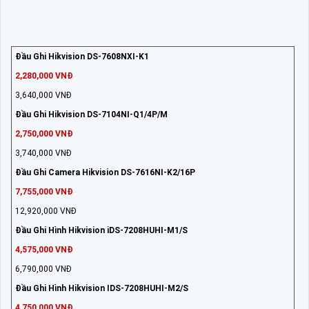
Đầu Ghi Hikvision DS-7608NXI-K1
2,280,000 VNĐ
3,640,000 VNĐ
Đầu Ghi Hikvision DS-7104NI-Q1/4P/M
2,750,000 VNĐ
3,740,000 VNĐ
Đầu Ghi Camera Hikvision DS-7616NI-K2/16P
7,755,000 VNĐ
12,920,000 VNĐ
Đầu Ghi Hình Hikvision iDS-7208HUHI-M1/S
4,575,000 VNĐ
6,790,000 VNĐ
Đầu Ghi Hình Hikvision IDS-7208HUHI-M2/S
4,750,000 VNĐ