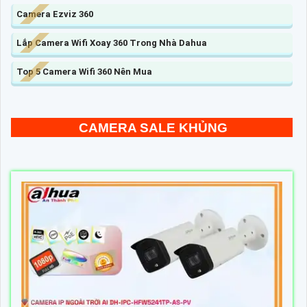
Camera Ezviz 360
Lắp Camera Wifi Xoay 360 Trong Nhà Dahua
Top 5 Camera Wifi 360 Nên Mua
CAMERA SALE KHỦNG