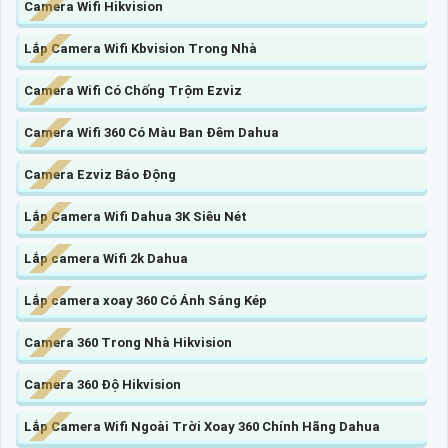
Camera Wifi Hikvision
Lắp Camera Wifi Kbvision Trong Nhà
Camera Wifi Có Chống Trộm Ezviz
Camera Wifi 360 Có Màu Ban Đêm Dahua
Camera Ezviz Báo Động
Lắp Camera Wifi Dahua 3K Siêu Nét
Lắp camera Wifi 2k Dahua
Lắp camera xoay 360 Có Ánh Sáng Kép
Camera 360 Trong Nhà Hikvision
Camera 360 Độ Hikvision
Lắp Camera Wifi Ngoài Trời Xoay 360 Chính Hãng Dahua