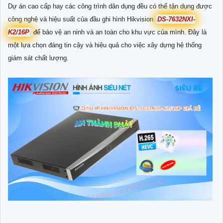
Dự án cao cấp hay các công trình dân dụng đều có thể tận dụng được
công nghệ và hiệu suất của đầu ghi hình Hikvision
DS-7632NXI-
K2/16P
để bảo vệ an ninh và an toàn cho khu vực của mình. Đây là
một lựa chọn đáng tin cậy và hiệu quả cho việc xây dựng hệ thống
giám sát chất lượng.