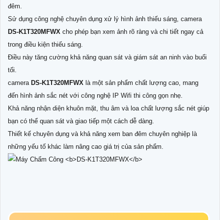
đêm.
Sử dụng công nghệ chuyên dụng xử lý hình ảnh thiếu sáng, camera
DS-K1T320MFWX
cho phép bạn xem ảnh rõ ràng và chi tiết ngay cả
trong điều kiện thiếu sáng.
Điều này tăng cường khả năng quan sát và giám sát an ninh vào buổi
tối.
camera
DS-K1T320MFWX
là một sản phẩm chất lượng cao, mang
đến hình ảnh sắc nét với công nghệ IP Wifi thi công gọn nhẹ.
Khả năng nhận diện khuôn mặt, thu âm và loa chất lượng sắc nét giúp
bạn có thể quan sát và giao tiếp một cách dễ dàng.
Thiết kế chuyên dụng và khả năng xem ban đêm chuyên nghiệp là
những yếu tố khác làm nâng cao giá trị của sản phẩm.