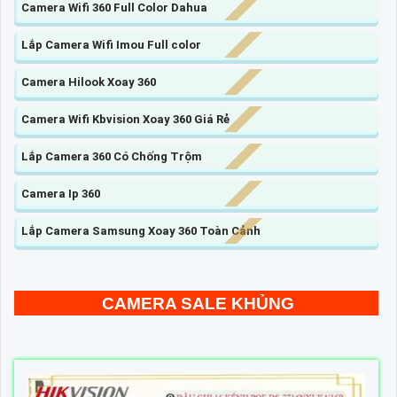
Camera Wifi 360 Full Color Dahua
Lắp Camera Wifi Imou Full color
Camera Hilook Xoay 360
Camera Wifi Kbvision Xoay 360 Giá Rẻ
Lắp Camera 360 Có Chống Trộm
Camera Ip 360
Lắp Camera Samsung Xoay 360 Toàn Cảnh
CAMERA SALE KHỦNG