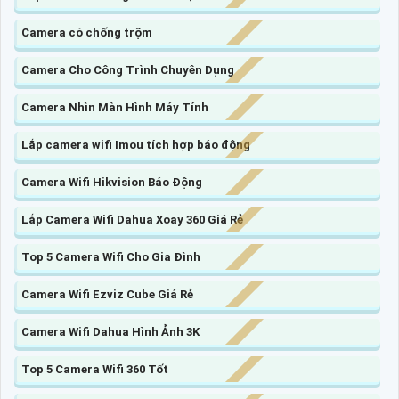
Camera có chống trộm
Camera Cho Công Trình Chuyên Dụng
Camera Nhìn Màn Hình Máy Tính
Lắp camera wifi Imou tích hợp báo động
Camera Wifi Hikvision Báo Động
Lắp Camera Wifi Dahua Xoay 360 Giá Rẻ
Top 5 Camera Wifi Cho Gia Đình
Camera Wifi Ezviz Cube Giá Rẻ
Camera Wifi Dahua Hình Ảnh 3K
Top 5 Camera Wifi 360 Tốt