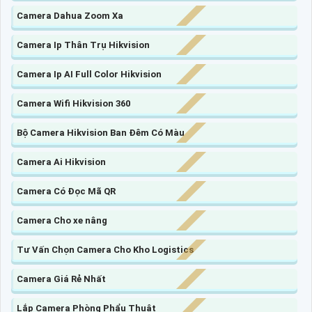
Camera Dahua Zoom Xa
Camera Ip Thân Trụ Hikvision
Camera Ip AI Full Color Hikvision
Camera Wifi Hikvision 360
Bộ Camera Hikvision Ban Đêm Có Màu
Camera Ai Hikvision
Camera Có Đọc Mã QR
Camera Cho xe nâng
Tư Vấn Chọn Camera Cho Kho Logistics
Camera Giá Rẻ Nhất
Lắp Camera Phòng Phẩu Thuật