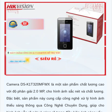
Camera DS-K1T320MFWX là một sản phẩm chất lượng cao
với độ phân giải 2.0 MP, cho hình ảnh sắc nét và chất lượng.
Đặc biệt, sản phẩm này cung cấp công nghệ xử lý hình ảnh
thiếu sáng thông qua Công Nghệ Chuyên Dụng, giúp cho