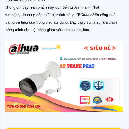
Không chỉ vậy, sản phẩm này còn đến từ An Thành Phát
đơn vị uy tín cung cấp thiết bị chính hãng, 🎛
Chắc chắn rằng
chất
lượng và hiệu quả trong việc sử dụng. Đây thực sự là sự lựa chọn
thông minh cho hệ thống giám sát an ninh của bạn.