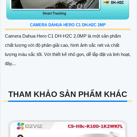
CAMERA DAHUA HERO C1 DH-H2C 2MP
Camera Dahua Hero C1 DH-H2C 2.0MP là một sản phẩm
chất lượng với độ phân giải cao, hình ảnh sắc nét và chất
lượng màu sắc tốt. Với thiết kế nhỏ gọn, dễ lắp đặt và linh hoạt,
đây...
THAM KHẢO SẢN PHẨM KHÁC