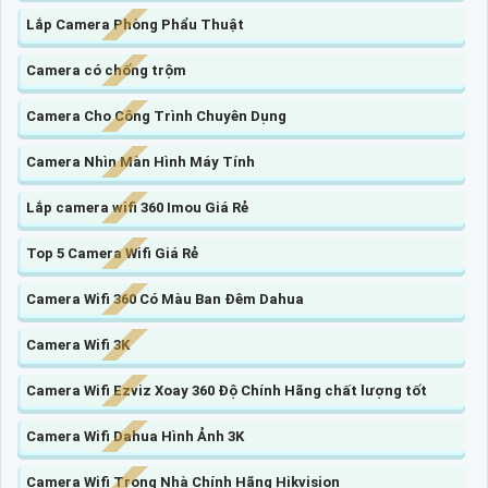
Lắp Camera Phòng Phẩu Thuật
Camera có chống trộm
Camera Cho Công Trình Chuyên Dụng
Camera Nhìn Màn Hình Máy Tính
Lắp camera wifi 360 Imou Giá Rẻ
Top 5 Camera Wifi Giá Rẻ
Camera Wifi 360 Có Màu Ban Đêm Dahua
Camera Wifi 3K
Camera Wifi Ezviz Xoay 360 Độ Chính Hãng chất lượng tốt
Camera Wifi Dahua Hình Ảnh 3K
Camera Wifi Trong Nhà Chính Hãng Hikvision