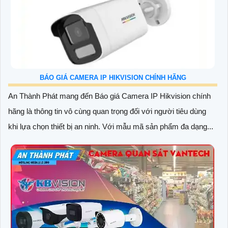
BÁO GIÁ CAMERA IP HIKVISION CHÍNH HÃNG
An Thành Phát mang đến Báo giá Camera IP Hikvision chính
hãng là thông tin vô cùng quan trọng đối với người tiêu dùng
khi lựa chọn thiết bị an ninh. Với mẫu mã sản phẩm đa dạng...