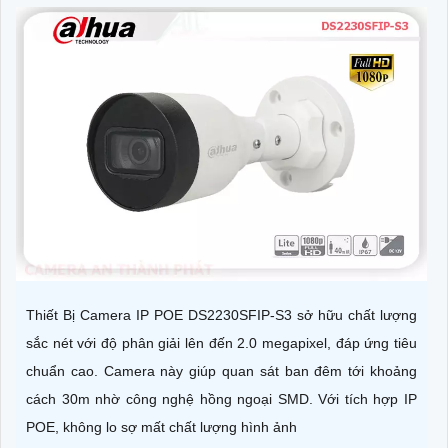
Thiết Bị Camera IP POE DS2230SFIP-S3 sở hữu chất lượng
sắc nét với độ phân giải lên đến 2.0 megapixel, đáp ứng tiêu
chuẩn cao. Camera này giúp quan sát ban đêm tới khoảng
cách 30m nhờ công nghệ hồng ngoại SMD. Với tích hợp IP
POE, không lo sợ mất chất lượng hình ảnh