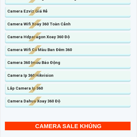
Camera Ezviz Giá Rẻ
Camera Wifi Xoay 360 Toàn Cảnh
Camera Hdparagon Xoay 360 Độ
Camera Wifi Có Màu Ban Đêm 360
Camera 360 Imou Báo Động
Camera Ip 360 Hikvision
Lắp Camera Ip 360
Camera Dahua Xoay 360 Độ
CAMERA SALE KHỦNG