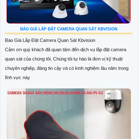
BÁO GIÁ LẮP ĐẶT CAMERA QUAN SÁT KBVISION
Báo Giá Lắp Đặt Camera Quan Sát Kbvision
Cảm ơn quý khách đã quan tâm đến dịch vụ lắp đặt camera
quan sát của chúng tôi. Chúng tôi tự hào là đơn vị kỹ thuật
chuyên nghiệp, đáng tin cậy và có kinh nghiệm lâu năm trong
lĩnh vực này