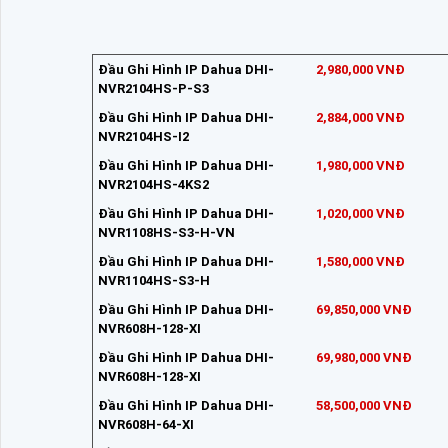
Đầu Ghi Hình IP Dahua DHI-
2,980,000 VNĐ
NVR2104HS-P-S3
Đầu Ghi Hình IP Dahua DHI-
2,884,000 VNĐ
NVR2104HS-I2
Đầu Ghi Hình IP Dahua DHI-
1,980,000 VNĐ
NVR2104HS-4KS2
Đầu Ghi Hình IP Dahua DHI-
1,020,000 VNĐ
NVR1108HS-S3-H-VN
Đầu Ghi Hình IP Dahua DHI-
1,580,000 VNĐ
NVR1104HS-S3-H
Đầu Ghi Hình IP Dahua DHI-
69,850,000 VNĐ
NVR608H-128-XI
Đầu Ghi Hình IP Dahua DHI-
69,980,000 VNĐ
NVR608H-128-XI
Đầu Ghi Hình IP Dahua DHI-
58,500,000 VNĐ
NVR608H-64-XI